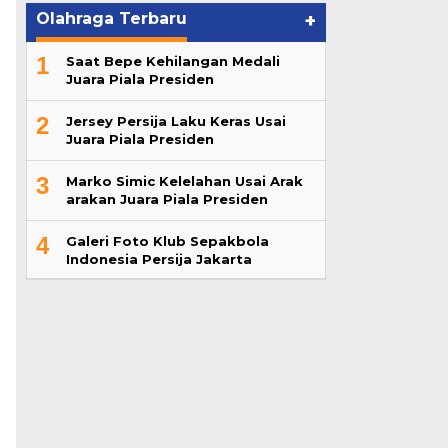
Olahraga Terbaru
+
1
Saat Bepe Kehilangan Medali
Juara Piala Presiden
2
Jersey Persija Laku Keras Usai
Juara Piala Presiden
3
Marko Simic Kelelahan Usai Arak
arakan Juara Piala Presiden
4
Galeri Foto Klub Sepakbola
Indonesia Persija Jakarta