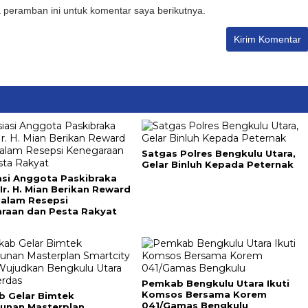
 peramban ini untuk komentar saya berikutnya.
Satgas Polres Bengkulu Utara,
Gelar Binluh Kepada Peternak
asi Anggota Paskibraka
Ir. H. Mian Berikan Reward
alam Resepsi
raan dan Pesta Rakyat
Pemkab Bengkulu Utara Ikuti
Komsos Bersama Korem
 Gelar Bimtek
041/Gamas Bengkulu
unan Masterplan