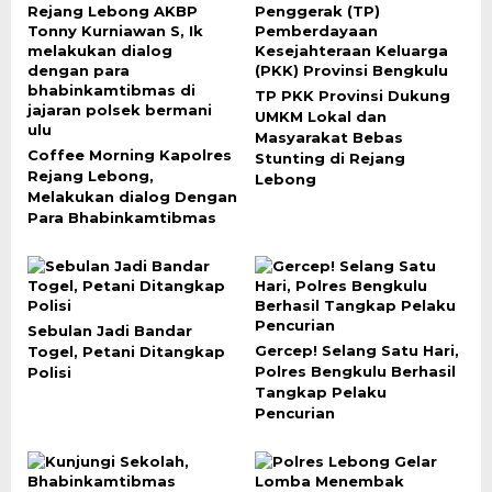
TP PKK Provinsi Dukung
UMKM Lokal dan
Masyarakat Bebas
Coffee Morning Kapolres
Stunting di Rejang
Rejang Lebong,
Lebong
Melakukan dialog Dengan
Para Bhabinkamtibmas
Sebulan Jadi Bandar
Gercep! Selang Satu Hari,
Togel, Petani Ditangkap
Polres Bengkulu Berhasil
Polisi
Tangkap Pelaku
Pencurian