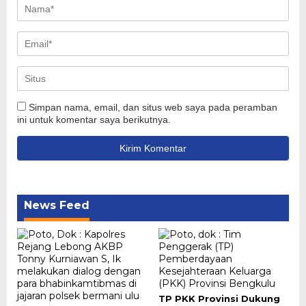
Simpan nama, email, dan situs web saya pada peramban
ini untuk komentar saya berikutnya.
News Feed
TP PKK Provinsi Dukung