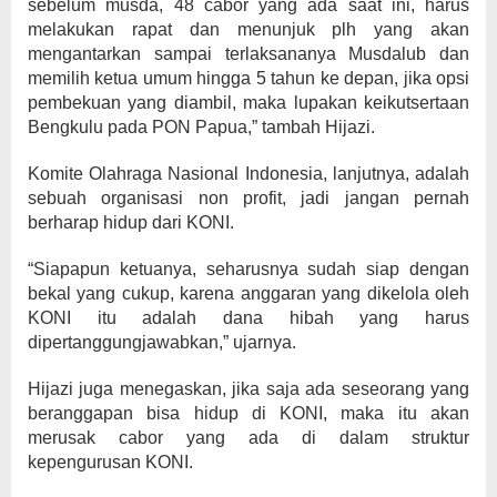
sebelum musda, 48 cabor yang ada saat ini, harus
melakukan rapat dan menunjuk plh yang akan
mengantarkan sampai terlaksananya Musdalub dan
memilih ketua umum hingga 5 tahun ke depan, jika opsi
pembekuan yang diambil, maka lupakan keikutsertaan
Bengkulu pada PON Papua,” tambah Hijazi.
Komite Olahraga Nasional Indonesia, lanjutnya, adalah
sebuah organisasi non profit, jadi jangan pernah
berharap hidup dari KONI.
“Siapapun ketuanya, seharusnya sudah siap dengan
bekal yang cukup, karena anggaran yang dikelola oleh
KONI itu adalah dana hibah yang harus
dipertanggungjawabkan,” ujarnya.
Hijazi juga menegaskan, jika saja ada seseorang yang
beranggapan bisa hidup di KONI, maka itu akan
merusak cabor yang ada di dalam struktur
kepengurusan KONI.