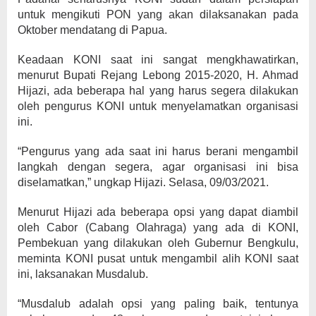
untuk mengikuti PON yang akan dilaksanakan pada
Oktober mendatang di Papua.
Keadaan KONI saat ini sangat mengkhawatirkan,
menurut Bupati Rejang Lebong 2015-2020, H. Ahmad
Hijazi, ada beberapa hal yang harus segera dilakukan
oleh pengurus KONI untuk menyelamatkan organisasi
ini.
“Pengurus yang ada saat ini harus berani mengambil
langkah dengan segera, agar organisasi ini bisa
diselamatkan,” ungkap Hijazi. Selasa, 09/03/2021.
Menurut Hijazi ada beberapa opsi yang dapat diambil
oleh Cabor (Cabang Olahraga) yang ada di KONI,
Pembekuan yang dilakukan oleh Gubernur Bengkulu,
meminta KONI pusat untuk mengambil alih KONI saat
ini, laksanakan Musdalub.
“Musdalub adalah opsi yang paling baik, tentunya