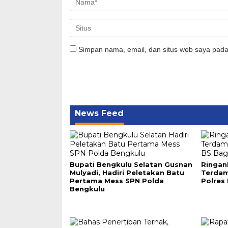
Simpan nama, email, dan situs web saya pada
News Feed
Bupati Bengkulu Selatan Gusnan
Ringan
Mulyadi, Hadiri Peletakan Batu
Terdam
Pertama Mess SPN Polda
Polres
Bengkulu