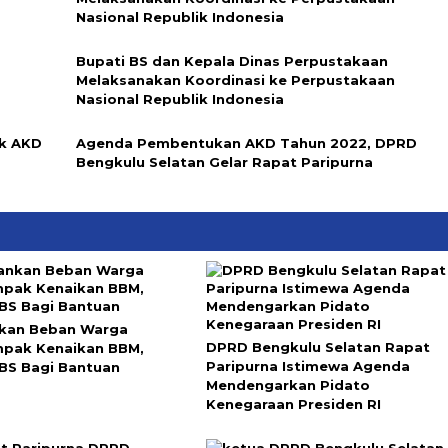
Nasional Republik Indonesia
Bupati BS dan Kepala Dinas Perpustakaan
Melaksanakan Koordinasi ke Perpustakaan
Nasional Republik Indonesia
k AKD
Agenda Pembentukan AKD Tahun 2022, DPRD
Bengkulu Selatan Gelar Rapat Paripurna
kan Beban Warga
DPRD Bengkulu Selatan Rapat
pak Kenaikan BBM,
Paripurna Istimewa Agenda
 BS Bagi Bantuan
Mendengarkan Pidato
Kenegaraan Presiden RI