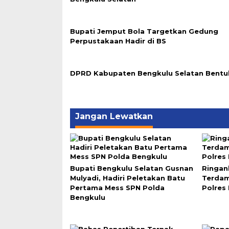
Bupati Jemput Bola Targetkan Gedung
Perpustakaan Hadir di BS
DPRD Kabupaten Bengkulu Selatan Bentu
Jangan Lewatkan
Bupati Bengkulu Selatan Gusnan
Ringan
Mulyadi, Hadiri Peletakan Batu
Terdam
Pertama Mess SPN Polda
Polres
Bengkulu