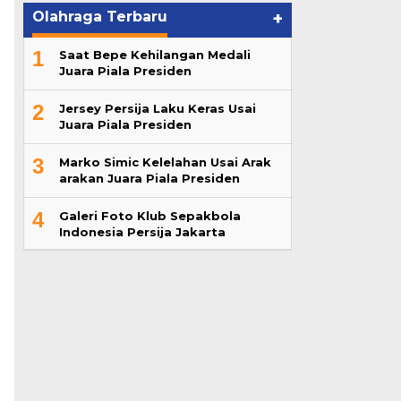
Olahraga Terbaru
+
1
Saat Bepe Kehilangan Medali
Juara Piala Presiden
2
Jersey Persija Laku Keras Usai
Juara Piala Presiden
3
Marko Simic Kelelahan Usai Arak
arakan Juara Piala Presiden
4
Galeri Foto Klub Sepakbola
Indonesia Persija Jakarta