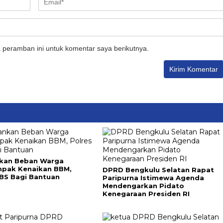
 peramban ini untuk komentar saya berikutnya.
kan Beban Warga
pak Kenaikan BBM,
DPRD Bengkulu Selatan Rapat
 BS Bagi Bantuan
Paripurna Istimewa Agenda
Mendengarkan Pidato
Kenegaraan Presiden RI