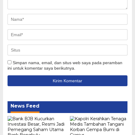
Simpan nama, email, dan situs web saya pada peramban
ini untuk komentar saya berikutnya.
News Feed