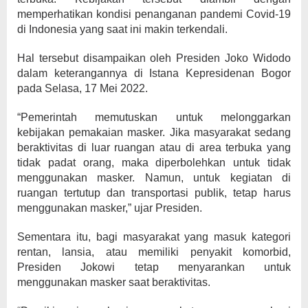
memperhatikan kondisi penanganan pandemi Covid-19
di Indonesia yang saat ini makin terkendali.
Hal tersebut disampaikan oleh Presiden Joko Widodo
dalam keterangannya di Istana Kepresidenan Bogor
pada Selasa, 17 Mei 2022.
“Pemerintah memutuskan untuk melonggarkan
kebijakan pemakaian masker. Jika masyarakat sedang
beraktivitas di luar ruangan atau di area terbuka yang
tidak padat orang, maka diperbolehkan untuk tidak
menggunakan masker. Namun, untuk kegiatan di
ruangan tertutup dan transportasi publik, tetap harus
menggunakan masker,” ujar Presiden.
Sementara itu, bagi masyarakat yang masuk kategori
rentan, lansia, atau memiliki penyakit komorbid,
Presiden Jokowi tetap menyarankan untuk
menggunakan masker saat beraktivitas.