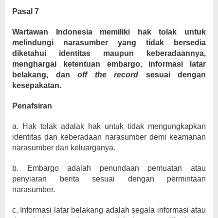
Pasal 7
Wartawan Indonesia memiliki hak tolak untuk
melindungi narasumber yang tidak bersedia
diketahui identitas maupun keberadaannya,
menghargai ketentuan embargo, informasi latar
belakang, dan
off the record
sesuai dengan
kesepakatan.
Penafsiran
a. Hak tolak adalak hak untuk tidak mengungkapkan
identitas dan keberadaan narasumber demi keamanan
narasumber dan keluarganya.
b. Embargo adalah penundaan pemuatan atau
penyiaran berita sesuai dengan permintaan
narasumber.
c. Informasi latar belakang adalah segala informasi atau