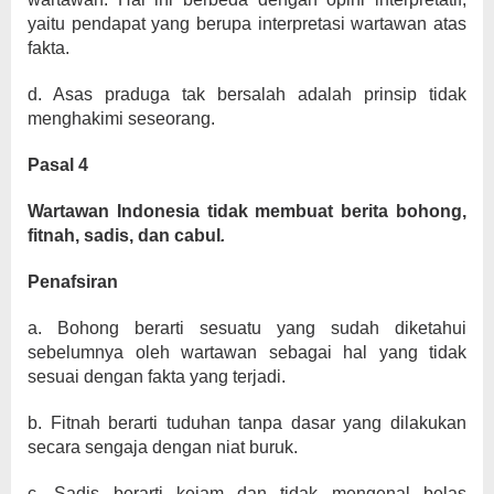
yaitu pendapat yang berupa interpretasi wartawan atas
fakta.
d. Asas praduga tak bersalah adalah prinsip tidak
menghakimi seseorang.
Pasal 4
Wartawan Indonesia tidak membuat berita bohong,
fitnah, sadis, dan cabul
.
Penafsiran
a. Bohong berarti sesuatu yang sudah diketahui
sebelumnya oleh wartawan sebagai hal yang tidak
sesuai dengan fakta yang terjadi.
b. Fitnah berarti tuduhan tanpa dasar yang dilakukan
secara sengaja dengan niat buruk.
c. Sadis berarti kejam dan tidak mengenal belas