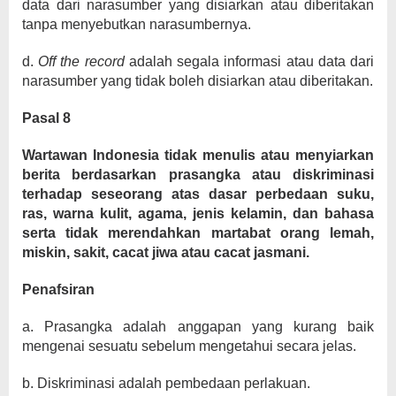
data dari narasumber yang disiarkan atau diberitakan
tanpa menyebutkan narasumbernya.
d.
Off the record
adalah segala informasi atau data dari
narasumber yang tidak boleh disiarkan atau diberitakan.
Pasal 8
Wartawan Indonesia tidak menulis atau menyiarkan
berita berdasarkan prasangka atau diskriminasi
terhadap seseorang atas dasar perbedaan suku,
ras, warna kulit, agama, jenis kelamin, dan bahasa
serta tidak merendahkan martabat orang lemah,
miskin, sakit, cacat jiwa atau cacat jasmani.
Penafsiran
a. Prasangka adalah anggapan yang kurang baik
mengenai sesuatu sebelum mengetahui secara jelas.
b. Diskriminasi adalah pembedaan perlakuan.