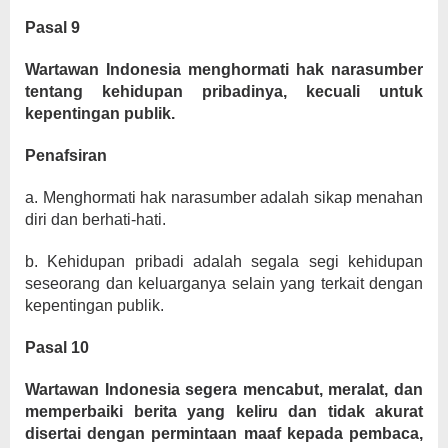
Pasal 9
Wartawan Indonesia menghormati hak narasumber
tentang kehidupan pribadinya, kecuali untuk
kepentingan publik.
Penafsiran
a. Menghormati hak narasumber adalah sikap menahan
diri dan berhati-hati.
b. Kehidupan pribadi adalah segala segi kehidupan
seseorang dan keluarganya selain yang terkait dengan
kepentingan publik.
Pasal 10
Wartawan Indonesia segera mencabut, meralat, dan
memperbaiki berita yang keliru dan tidak akurat
disertai dengan permintaan maaf kepada pembaca,