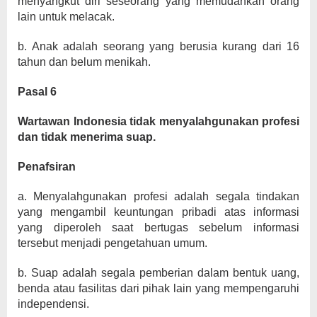
menyangkut diri seseorang yang memudahkan orang
lain untuk melacak.
b. Anak adalah seorang yang berusia kurang dari 16
tahun dan belum menikah.
Pasal 6
Wartawan Indonesia tidak menyalahgunakan profesi
dan tidak menerima suap.
Penafsiran
a. Menyalahgunakan profesi adalah segala tindakan
yang mengambil keuntungan pribadi atas informasi
yang diperoleh saat bertugas sebelum informasi
tersebut menjadi pengetahuan umum.
b. Suap adalah segala pemberian dalam bentuk uang,
benda atau fasilitas dari pihak lain yang mempengaruhi
independensi.