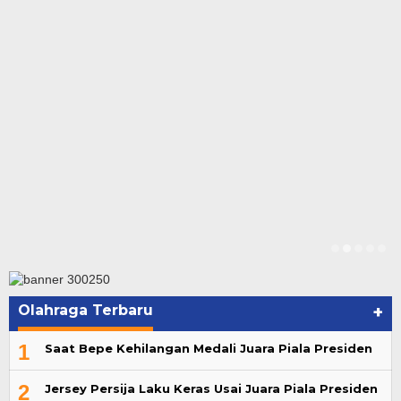
Olahraga Terbaru
+
1
Saat Bepe Kehilangan Medali Juara Piala Presiden
2
Jersey Persija Laku Keras Usai Juara Piala Presiden