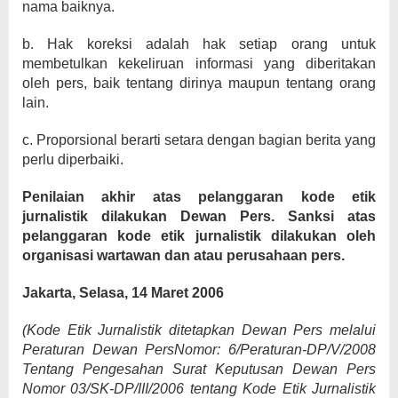
nama baiknya.
b. Hak koreksi adalah hak setiap orang untuk
membetulkan kekeliruan informasi yang diberitakan
oleh pers, baik tentang dirinya maupun tentang orang
lain.
c. Proporsional berarti setara dengan bagian berita yang
perlu diperbaiki.
Penilaian akhir atas pelanggaran kode etik
jurnalistik dilakukan Dewan Pers. Sanksi atas
pelanggaran kode etik jurnalistik dilakukan oleh
organisasi wartawan dan atau perusahaan pers.
Jakarta, Selasa, 14 Maret 2006
(Kode Etik Jurnalistik ditetapkan Dewan Pers melalui
Peraturan Dewan PersNomor: 6/Peraturan-DP/V/2008
Tentang Pengesahan Surat Keputusan Dewan Pers
Nomor 03/SK-DP/III/2006 tentang Kode Etik Jurnalistik