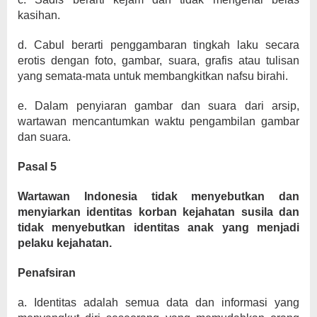
kasihan.
d. Cabul berarti penggambaran tingkah laku secara
erotis dengan foto, gambar, suara, grafis atau tulisan
yang semata-mata untuk membangkitkan nafsu birahi.
e. Dalam penyiaran gambar dan suara dari arsip,
wartawan mencantumkan waktu pengambilan gambar
dan suara.
Pasal 5
Wartawan Indonesia tidak menyebutkan dan
menyiarkan identitas korban kejahatan susila dan
tidak menyebutkan identitas anak yang menjadi
pelaku kejahatan.
Penafsiran
a. Identitas adalah semua data dan informasi yang