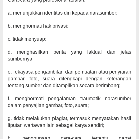
a. menunjukkan identitas diri kepada narasumber;
b. menghormati hak privasi;
c. tidak menyuap;
d. menghasilkan berita yang faktual dan jelas
sumbernya;
e. rekayasa pengambilan dan pemuatan atau penyiaran
gambar, foto, suara dilengkapi dengan keterangan
tentang sumber dan ditampilkan secara berimbang;
f. menghormati pengalaman traumatik narasumber
dalam penyajian gambar, foto, suara;
g. tidak melakukan plagiat, termasuk menyatakan hasil
liputan wartawan lain sebagai karya sendiri;
h. penggunaan cara-cara tertentu dapat