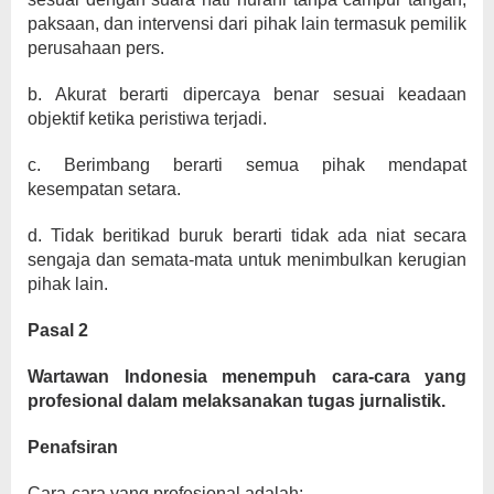
paksaan, dan intervensi dari pihak lain termasuk pemilik
perusahaan pers.
b. Akurat berarti dipercaya benar sesuai keadaan
objektif ketika peristiwa terjadi.
c. Berimbang berarti semua pihak mendapat
kesempatan setara.
d. Tidak beritikad buruk berarti tidak ada niat secara
sengaja dan semata-mata untuk menimbulkan kerugian
pihak lain.
Pasal 2
Wartawan Indonesia menempuh cara-cara yang
profesional dalam melaksanakan tugas jurnalistik.
Penafsiran
Cara-cara yang profesional adalah: