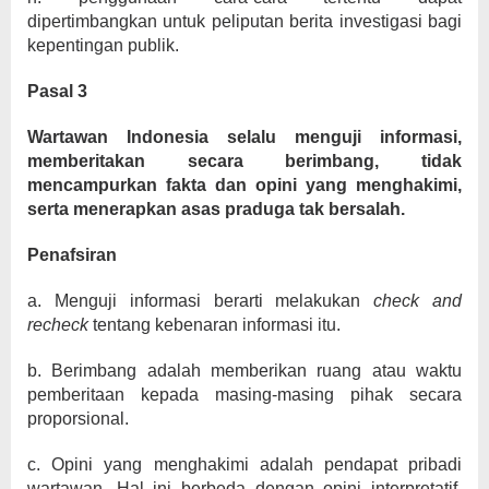
dipertimbangkan untuk peliputan berita investigasi bagi
kepentingan publik.
Pasal 3
Wartawan Indonesia selalu menguji informasi,
memberitakan secara berimbang, tidak
mencampurkan fakta dan opini yang menghakimi,
serta menerapkan asas praduga tak bersalah.
Penafsiran
a. Menguji informasi berarti melakukan
check and
recheck
tentang kebenaran informasi itu.
b. Berimbang adalah memberikan ruang atau waktu
pemberitaan kepada masing-masing pihak secara
proporsional.
c. Opini yang menghakimi adalah pendapat pribadi
wartawan. Hal ini berbeda dengan opini interpretatif,