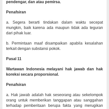
pendengar, dan atau pemirsa.
Penafsiran
a. Segera berarti tindakan dalam waktu secepat
mungkin, baik karena ada maupun tidak ada teguran
dari pihak luar.
b. Permintaan maaf disampaikan apabila kesalahan
terkait dengan substansi pokok.
Pasal 11
Wartawan Indonesia melayani hak jawab dan hak
koreksi secara proporsional.
Penafsiran
a. Hak jawab adalah hak seseorang atau sekelompok
orang untuk memberikan tanggapan atau sanggahan
terhadap pemberitaan berupa fakta yang merugikan