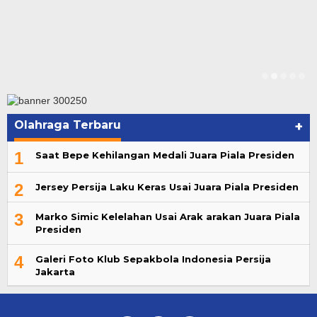
Olahraga Terbaru
+
1
Saat Bepe Kehilangan Medali Juara Piala Presiden
2
Jersey Persija Laku Keras Usai Juara Piala Presiden
3
Marko Simic Kelelahan Usai Arak arakan Juara Piala
Presiden
4
Galeri Foto Klub Sepakbola Indonesia Persija
Jakarta