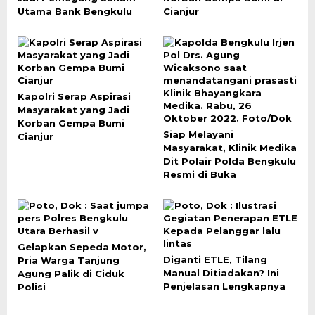
Utama Bank Bengkulu
Cianjur
Kapolri Serap Aspirasi
Masyarakat yang Jadi
Korban Gempa Bumi
Siap Melayani
Cianjur
Masyarakat, Klinik Medika
Dit Polair Polda Bengkulu
Resmi di Buka
Gelapkan Sepeda Motor,
Diganti ETLE, Tilang
Pria Warga Tanjung
Manual Ditiadakan? Ini
Agung Palik di Ciduk
Penjelasan Lengkapnya
Polisi