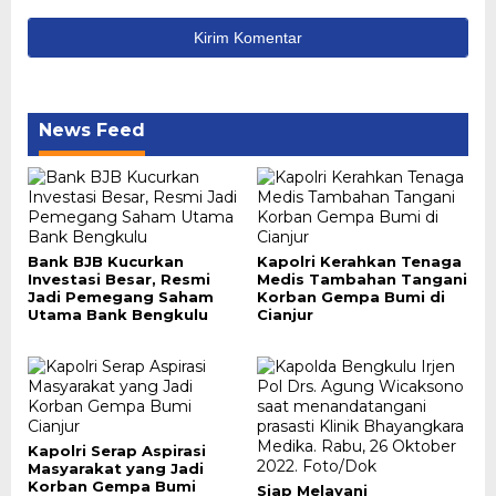
News Feed
Bank BJB Kucurkan
Kapolri Kerahkan Tenaga
Investasi Besar, Resmi
Medis Tambahan Tangani
Jadi Pemegang Saham
Korban Gempa Bumi di
Utama Bank Bengkulu
Cianjur
Kapolri Serap Aspirasi
Masyarakat yang Jadi
Korban Gempa Bumi
Siap Melayani