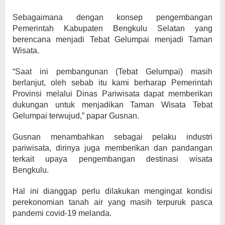
Sebagaimana dengan konsep pengembangan
Pemerintah Kabupaten Bengkulu Selatan yang
berencana menjadi Tebat Gelumpai menjadi Taman
Wisata.
“Saat ini pembangunan (Tebat Gelumpai) masih
berlanjut, oleh sebab itu kami berharap Pemerintah
Provinsi melalui Dinas Pariwisata dapat memberikan
dukungan untuk menjadikan Taman Wisata Tebat
Gelumpai terwujud,” papar Gusnan.
Gusnan menambahkan sebagai pelaku industri
pariwisata, dirinya juga memberikan dan pandangan
terkait upaya pengembangan destinasi wisata
Bengkulu.
Hal ini dianggap perlu dilakukan mengingat kondisi
perekonomian tanah air yang masih terpuruk pasca
pandemi covid-19 melanda.