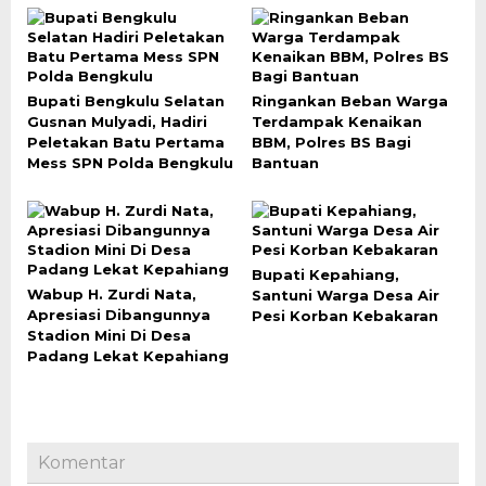
Bupati Bengkulu Selatan
Ringankan Beban Warga
Gusnan Mulyadi, Hadiri
Terdampak Kenaikan
Peletakan Batu Pertama
BBM, Polres BS Bagi
Mess SPN Polda Bengkulu
Bantuan
Bupati Kepahiang,
Wabup H. Zurdi Nata,
Santuni Warga Desa Air
Apresiasi Dibangunnya
Pesi Korban Kebakaran
Stadion Mini Di Desa
Padang Lekat Kepahiang
Komentar