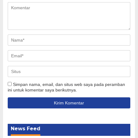
Simpan nama, email, dan situs web saya pada peramban
ini untuk komentar saya berikutnya.
News Feed