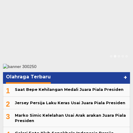
Olahraga Terbaru
+
1
Saat Bepe Kehilangan Medali Juara Piala Presiden
2
Jersey Persija Laku Keras Usai Juara Piala Presiden
3
Marko Simic Kelelahan Usai Arak arakan Juara Piala
Presiden