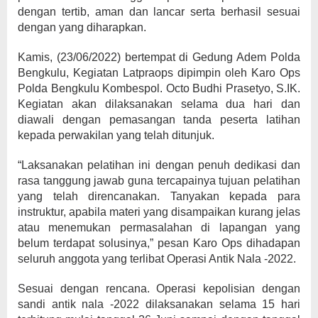
dengan tertib, aman dan lancar serta berhasil sesuai
dengan yang diharapkan.
Kamis, (23/06/2022) bertempat di Gedung Adem Polda
Bengkulu, Kegiatan Latpraops dipimpin oleh Karo Ops
Polda Bengkulu Kombespol. Octo Budhi Prasetyo, S.IK.
Kegiatan akan dilaksanakan selama dua hari dan
diawali dengan pemasangan tanda peserta latihan
kepada perwakilan yang telah ditunjuk.
“Laksanakan pelatihan ini dengan penuh dedikasi dan
rasa tanggung jawab guna tercapainya tujuan pelatihan
yang telah direncanakan. Tanyakan kepada para
instruktur, apabila materi yang disampaikan kurang jelas
atau menemukan permasalahan di lapangan yang
belum terdapat solusinya,” pesan Karo Ops dihadapan
seluruh anggota yang terlibat Operasi Antik Nala -2022.
Sesuai dengan rencana. Operasi kepolisian dengan
sandi antik nala -2022 dilaksanakan selama 15 hari