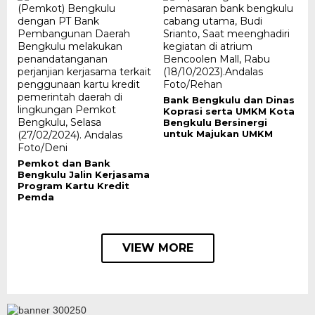
Bank Bengkulu dan Dinas
Koprasi serta UMKM Kota
Bengkulu Bersinergi
untuk Majukan UMKM
Pemkot dan Bank
Bengkulu Jalin Kerjasama
Program Kartu Kredit
Pemda
VIEW MORE