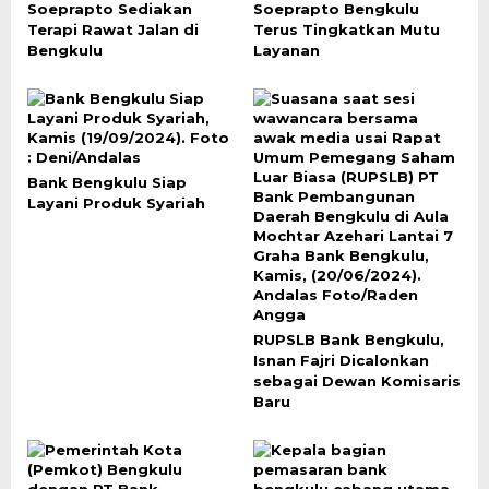
Soeprapto Sediakan
Soeprapto Bengkulu
Terapi Rawat Jalan di
Terus Tingkatkan Mutu
Bengkulu
Layanan
Bank Bengkulu Siap
Layani Produk Syariah
RUPSLB Bank Bengkulu,
Isnan Fajri Dicalonkan
sebagai Dewan Komisaris
Baru