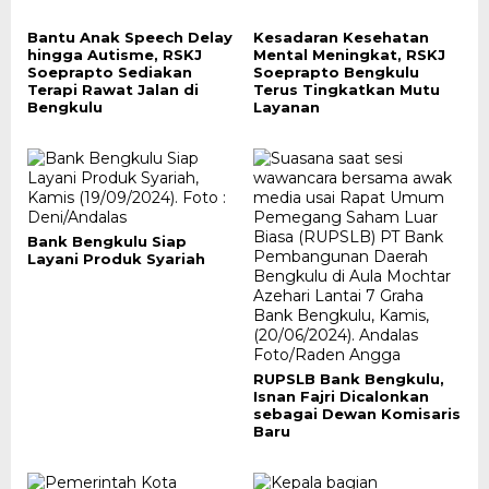
Bantu Anak Speech Delay
Kesadaran Kesehatan
hingga Autisme, RSKJ
Mental Meningkat, RSKJ
Soeprapto Sediakan
Soeprapto Bengkulu
Terapi Rawat Jalan di
Terus Tingkatkan Mutu
Bengkulu
Layanan
Bank Bengkulu Siap
Layani Produk Syariah
RUPSLB Bank Bengkulu,
Isnan Fajri Dicalonkan
sebagai Dewan Komisaris
Baru