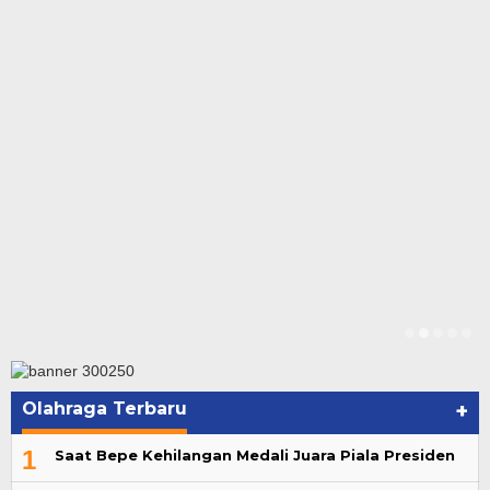
Olahraga Terbaru
+
1
Saat Bepe Kehilangan Medali Juara Piala Presiden