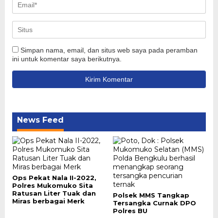
Simpan nama, email, dan situs web saya pada peramban
ini untuk komentar saya berikutnya.
News Feed
Ops Pekat Nala II-2022,
Polres Mukomuko Sita
Ratusan Liter Tuak dan
Polsek MMS Tangkap
Miras berbagai Merk
Tersangka Curnak DPO
Polres BU