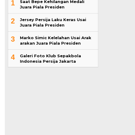
arakan Juara Piala Presiden
4
Galeri Foto Klub Sepakbola
Indonesia Persija Jakarta