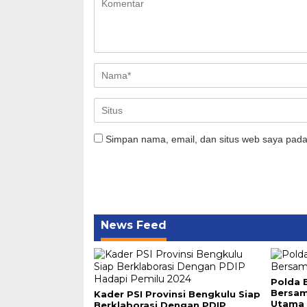
Simpan nama, email, dan situs web saya pada
News Feed
Polda 
Bersa
Kader PSI Provinsi Bengkulu Siap
Utama 
Berklaborasi Dengan PDIP