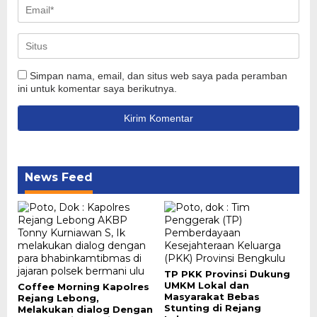
Simpan nama, email, dan situs web saya pada peramban
ini untuk komentar saya berikutnya.
News Feed
TP PKK Provinsi Dukung
UMKM Lokal dan
Coffee Morning Kapolres
Masyarakat Bebas
Rejang Lebong,
Stunting di Rejang
Melakukan dialog Dengan