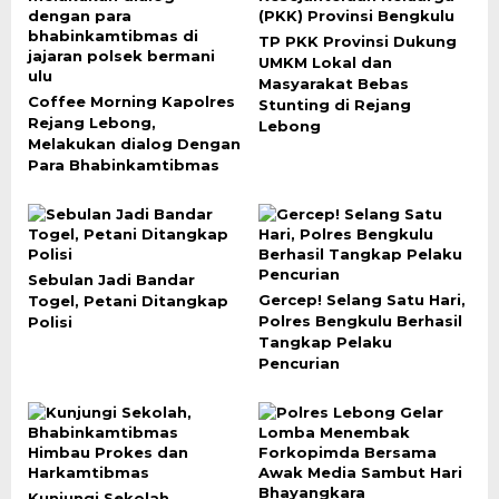
TP PKK Provinsi Dukung
UMKM Lokal dan
Masyarakat Bebas
Coffee Morning Kapolres
Stunting di Rejang
Rejang Lebong,
Lebong
Melakukan dialog Dengan
Para Bhabinkamtibmas
Sebulan Jadi Bandar
Gercep! Selang Satu Hari,
Togel, Petani Ditangkap
Polres Bengkulu Berhasil
Polisi
Tangkap Pelaku
Pencurian
Kunjungi Sekolah,