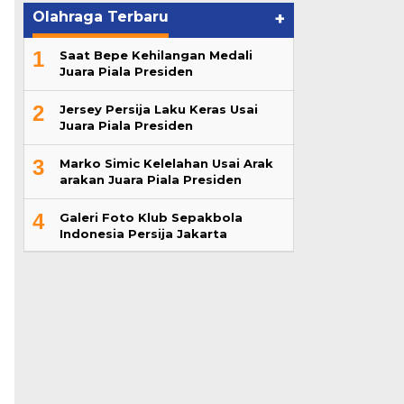
Olahraga Terbaru
+
1
Saat Bepe Kehilangan Medali
Juara Piala Presiden
2
Jersey Persija Laku Keras Usai
Juara Piala Presiden
3
Marko Simic Kelelahan Usai Arak
arakan Juara Piala Presiden
4
Galeri Foto Klub Sepakbola
Indonesia Persija Jakarta