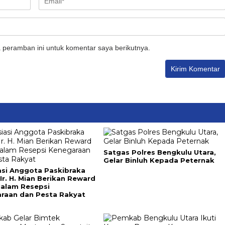
 peramban ini untuk komentar saya berikutnya.
Satgas Polres Bengkulu Utara,
Gelar Binluh Kepada Peternak
asi Anggota Paskibraka
Ir. H. Mian Berikan Reward
alam Resepsi
raan dan Pesta Rakyat