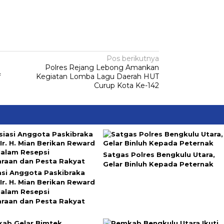
Pos berikutnya
Polres Rejang Lebong Amankan
f
Kegiatan Lomba Lagu Daerah HUT
Curup Kota Ke-142
Satgas Polres Bengkulu Utara,
Gelar Binluh Kepada Peternak
asi Anggota Paskibraka
Ir. H. Mian Berikan Reward
alam Resepsi
raan dan Pesta Rakyat