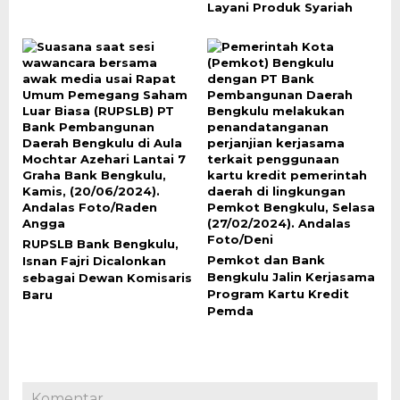
Layani Produk Syariah
RUPSLB Bank Bengkulu,
Pemkot dan Bank
Isnan Fajri Dicalonkan
Bengkulu Jalin Kerjasama
sebagai Dewan Komisaris
Program Kartu Kredit
Baru
Pemda
Komentar