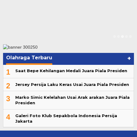
Olahraga Terbaru
+
1
Saat Bepe Kehilangan Medali Juara Piala Presiden
2
Jersey Persija Laku Keras Usai Juara Piala Presiden
3
Marko Simic Kelelahan Usai Arak arakan Juara Piala
Presiden
4
Galeri Foto Klub Sepakbola Indonesia Persija
Jakarta