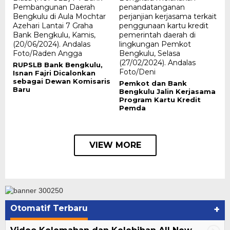
RUPSLB Bank Bengkulu,
Isnan Fajri Dicalonkan
sebagai Dewan Komisaris
Pemkot dan Bank
Baru
Bengkulu Jalin Kerjasama
Program Kartu Kredit
Pemda
VIEW MORE
Otomatif Terbaru
+