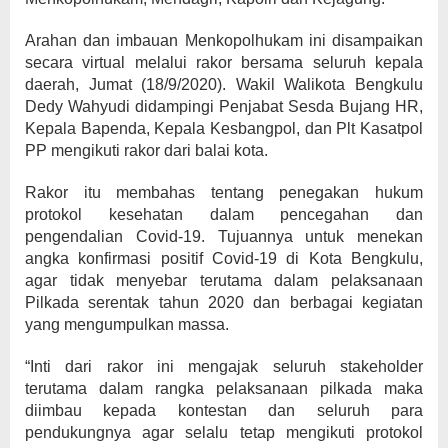
Arahan dan imbauan Menkopolhukam ini disampaikan
secara virtual melalui rakor bersama seluruh kepala
daerah, Jumat (18/9/2020). Wakil Walikota Bengkulu
Dedy Wahyudi didampingi Penjabat Sesda Bujang HR,
Kepala Bapenda, Kepala Kesbangpol, dan Plt Kasatpol
PP mengikuti rakor dari balai kota.
Rakor itu membahas tentang penegakan hukum
protokol kesehatan dalam pencegahan dan
pengendalian Covid-19. Tujuannya untuk menekan
angka konfirmasi positif Covid-19 di Kota Bengkulu,
agar tidak menyebar terutama dalam pelaksanaan
Pilkada serentak tahun 2020 dan berbagai kegiatan
yang mengumpulkan massa.
“Inti dari rakor ini mengajak seluruh stakeholder
terutama dalam rangka pelaksanaan pilkada maka
diimbau kepada kontestan dan seluruh para
pendukungnya agar selalu tetap mengikuti protokol