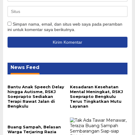
Simpan nama, email, dan situs web saya pada peramban
ini untuk komentar saya berikutnya.
News Feed
Bantu Anak Speech Delay
Kesadaran Kesehatan
hingga Autisme, RSKJ
Mental Meningkat, RSKJ
Soeprapto Sediakan
Soeprapto Bengkulu
Terapi Rawat Jalan di
Terus Tingkatkan Mutu
Bengkulu
Layanan
Buang Sampah, Belasan
Warga Terjaring Razia