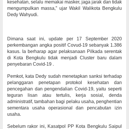
kesehatan, selalu memakai masker, jaga jarak dan tidak
mengumpulkan massa,” ujar Wakil Walikota Bengkulu
Dedy Wahyudi.
Dimana saat ini, update per 17 September 2020
perkembangan angka positif Covud-19 sebanyak 1.386
kasus. Ia berharap agar pelaksanaan Pilkada serentak
di Kota Bengkulu tidak menjadi Cluster baru dalam
penyebaran Covid-19 .
Pemkot, kata Dedy sudah menetapkan sanksi terhadap
pelanggaran penetapan protokol kesehatan dan
pencegahan dan pengendalian Covid-19, yaitu seperti
teguran lisan atau tertulis, kerja sosial, denda
administratif, tambahan bagi pelaku usaha, penghentian
sementara usaha operasional dan pencabutan izin
usaha.
Sebelum rakor ini, Kasatpol PP Kota Bengkulu Saipul