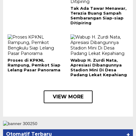
Tak Ada Tawar Menawar,
Terazia Buang Sampah
Sembarangan Siap-siap
Ditipiring
Proses di KPKNL
Wabup H. Zurdi Nata,
Rampung, Pemkot Siap
Apresiasi Dibangunnya
Lelang Pasar Panorama
Stadion Mini Di Desa
Padang Lekat Kepahiang
VIEW MORE
Otomatif Terbaru
+