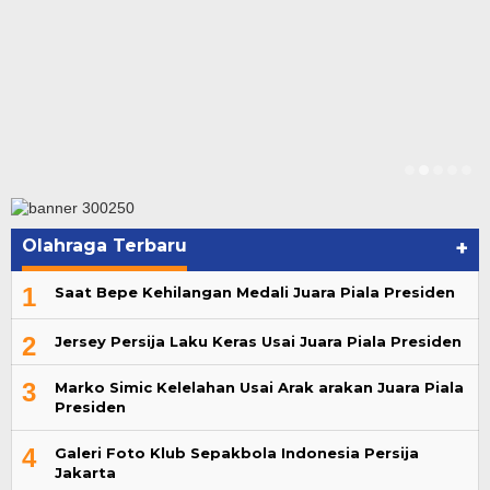
Olahraga Terbaru
+
1
Saat Bepe Kehilangan Medali Juara Piala Presiden
2
Jersey Persija Laku Keras Usai Juara Piala Presiden
3
Marko Simic Kelelahan Usai Arak arakan Juara Piala
Presiden
4
Galeri Foto Klub Sepakbola Indonesia Persija
Jakarta