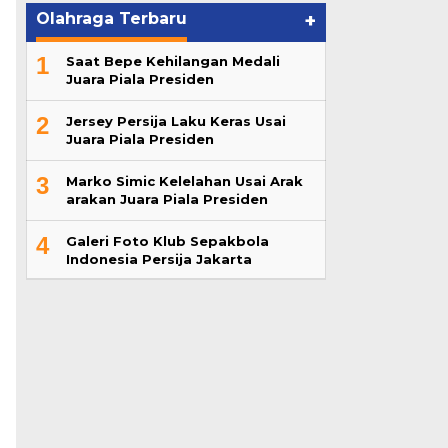
Olahraga Terbaru
+
1
Saat Bepe Kehilangan Medali
Juara Piala Presiden
2
Jersey Persija Laku Keras Usai
Juara Piala Presiden
3
Marko Simic Kelelahan Usai Arak
arakan Juara Piala Presiden
4
Galeri Foto Klub Sepakbola
Indonesia Persija Jakarta