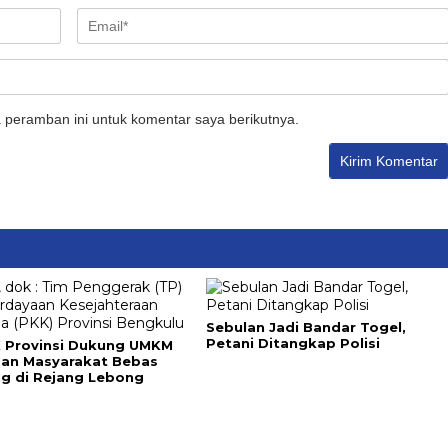
 peramban ini untuk komentar saya berikutnya.
Sebulan Jadi Bandar Togel,
Petani Ditangkap Polisi
 Provinsi Dukung UMKM
dan Masyarakat Bebas
ng di Rejang Lebong