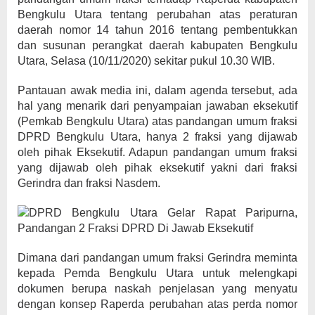
Bengkulu Utara tentang perubahan atas peraturan
daerah nomor 14 tahun 2016 tentang pembentukkan
dan susunan perangkat daerah kabupaten Bengkulu
Utara, Selasa (10/11/2020) sekitar pukul 10.30 WIB.
Pantauan awak media ini, dalam agenda tersebut, ada
hal yang menarik dari penyampaian jawaban eksekutif
(Pemkab Bengkulu Utara) atas pandangan umum fraksi
DPRD Bengkulu Utara, hanya 2 fraksi yang dijawab
oleh pihak Eksekutif. Adapun pandangan umum fraksi
yang dijawab oleh pihak eksekutif yakni dari fraksi
Gerindra dan fraksi Nasdem.
Dimana dari pandangan umum fraksi Gerindra meminta
kepada Pemda Bengkulu Utara untuk melengkapi
dokumen berupa naskah penjelasan yang menyatu
dengan konsep Raperda perubahan atas perda nomor