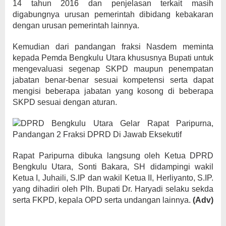
14 tahun 2016 dan penjelasan terkait masih
digabungnya urusan pemerintah dibidang kebakaran
dengan urusan pemerintah lainnya.
Kemudian dari pandangan fraksi Nasdem meminta
kepada Pemda Bengkulu Utara khususnya Bupati untuk
mengevaluasi segenap SKPD maupun penempatan
jabatan benar-benar sesuai kompetensi serta dapat
mengisi beberapa jabatan yang kosong di beberapa
SKPD sesuai dengan aturan.
Rapat Paripurna dibuka langsung oleh Ketua DPRD
Bengkulu Utara, Sonti Bakara, SH didampingi wakil
Ketua I, Juhaili, S.IP dan wakil Ketua II, Herliyanto, S.IP.
yang dihadiri oleh Plh. Bupati Dr. Haryadi selaku sekda
serta FKPD, kepala OPD serta undangan lainnya.
(Adv)