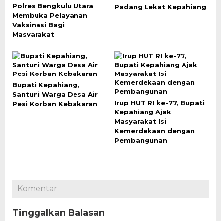
Polres Bengkulu Utara
Padang Lekat Kepahiang
Membuka Pelayanan
Vaksinasi Bagi
Masyarakat
Bupati Kepahiang,
Santuni Warga Desa Air
Irup HUT RI ke-77, Bupati
Pesi Korban Kebakaran
Kepahiang Ajak
Masyarakat Isi
Kemerdekaan dengan
Pembangunan
Komentar
Tinggalkan Balasan