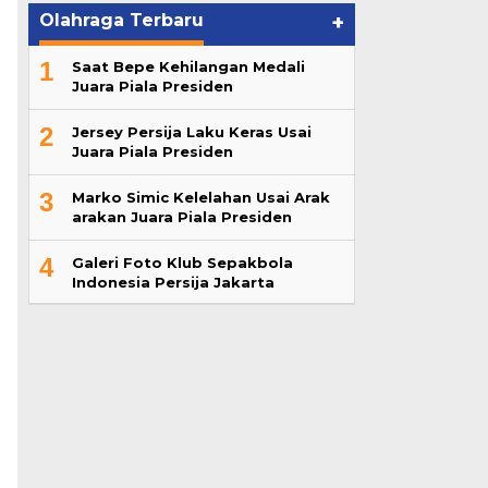
Olahraga Terbaru
+
1
Saat Bepe Kehilangan Medali
Juara Piala Presiden
2
Jersey Persija Laku Keras Usai
Juara Piala Presiden
3
Marko Simic Kelelahan Usai Arak
arakan Juara Piala Presiden
4
Galeri Foto Klub Sepakbola
Indonesia Persija Jakarta