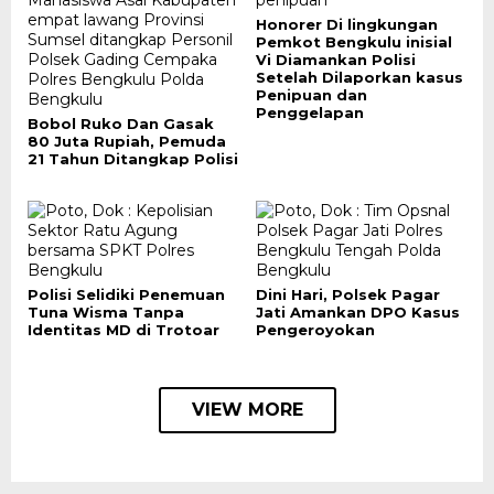
Honorer Di lingkungan
Pemkot Bengkulu inisial
Vi Diamankan Polisi
Setelah Dilaporkan kasus
Penipuan dan
Penggelapan
Bobol Ruko Dan Gasak
80 Juta Rupiah, Pemuda
21 Tahun Ditangkap Polisi
Polisi Selidiki Penemuan
Dini Hari, Polsek Pagar
Tuna Wisma Tanpa
Jati Amankan DPO Kasus
Identitas MD di Trotoar
Pengeroyokan
VIEW MORE