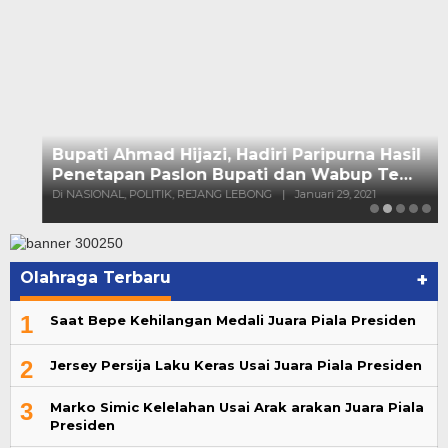
Olahraga Terbaru
+
1
Saat Bepe Kehilangan Medali Juara Piala Presiden
2
Jersey Persija Laku Keras Usai Juara Piala Presiden
3
Marko Simic Kelelahan Usai Arak arakan Juara Piala
Presiden