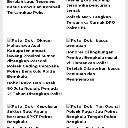
Berulah Lagi, Resedivis
Kasus Pencurian Kembali
Tertangkap Polisi
Polsek MMS Tangkap
Tersangka Curnak DPO
Polres BU
Honorer Di lingkungan
Pemkot Bengkulu inisial
Vi Diamankan Polisi
Setelah Dilaporkan kasus
Penipuan dan
Penggelapan
Bobol Ruko Dan Gasak
80 Juta Rupiah, Pemuda
21 Tahun Ditangkap Polisi