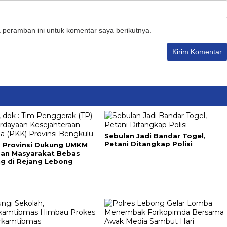
 peramban ini untuk komentar saya berikutnya.
Sebulan Jadi Bandar Togel,
Petani Ditangkap Polisi
 Provinsi Dukung UMKM
dan Masyarakat Bebas
ng di Rejang Lebong