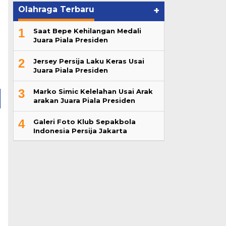
Olahraga Terbaru
+
1
Saat Bepe Kehilangan Medali
Juara Piala Presiden
2
Jersey Persija Laku Keras Usai
Juara Piala Presiden
3
Marko Simic Kelelahan Usai Arak
arakan Juara Piala Presiden
4
Galeri Foto Klub Sepakbola
Indonesia Persija Jakarta