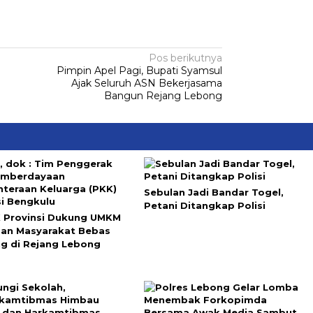
Pos berikutnya
Pimpin Apel Pagi, Bupati Syamsul
Ajak Seluruh ASN Bekerjasama
Bangun Rejang Lebong
Sebulan Jadi Bandar Togel,
Petani Ditangkap Polisi
 Provinsi Dukung UMKM
dan Masyarakat Bebas
ng di Rejang Lebong