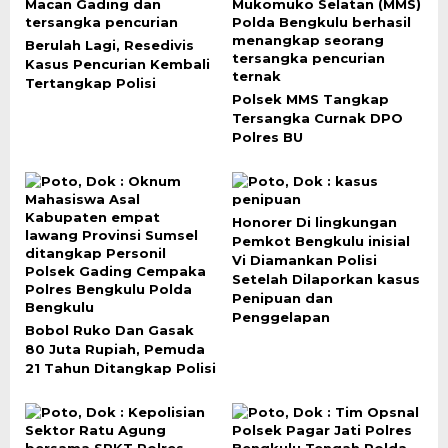
Berulah Lagi, Resedivis
Kasus Pencurian Kembali
Tertangkap Polisi
Polsek MMS Tangkap
Tersangka Curnak DPO
Polres BU
Honorer Di lingkungan
Pemkot Bengkulu inisial
Vi Diamankan Polisi
Setelah Dilaporkan kasus
Penipuan dan
Penggelapan
Bobol Ruko Dan Gasak
80 Juta Rupiah, Pemuda
21 Tahun Ditangkap Polisi