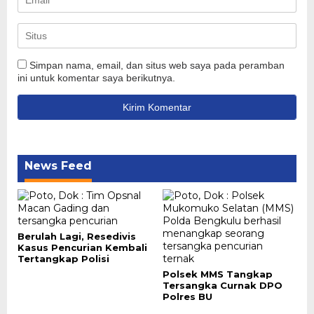
Simpan nama, email, dan situs web saya pada peramban
ini untuk komentar saya berikutnya.
News Feed
Berulah Lagi, Resedivis
Kasus Pencurian Kembali
Tertangkap Polisi
Polsek MMS Tangkap
Tersangka Curnak DPO
Polres BU