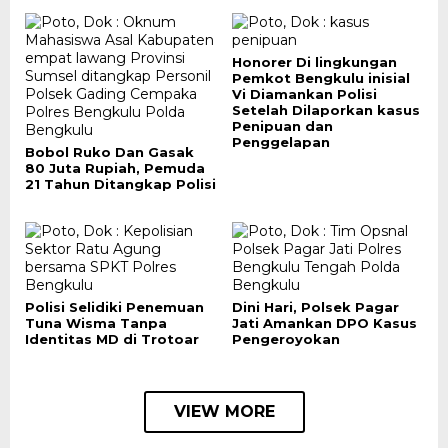
Honorer Di lingkungan
Pemkot Bengkulu inisial
Vi Diamankan Polisi
Setelah Dilaporkan kasus
Penipuan dan
Penggelapan
Bobol Ruko Dan Gasak
80 Juta Rupiah, Pemuda
21 Tahun Ditangkap Polisi
Polisi Selidiki Penemuan
Dini Hari, Polsek Pagar
Tuna Wisma Tanpa
Jati Amankan DPO Kasus
Identitas MD di Trotoar
Pengeroyokan
VIEW MORE