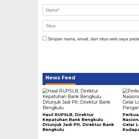
Simpan nama, email, dan situs web saya pada
News Feed
Hasil RUPSLB, Direktur
Perkua
Kepatuhan Bank Bengkulu
Nasion
Ditunjuk Jadi Plt. Direktur Bank
Gelar 
Bengkulu
Kudapa