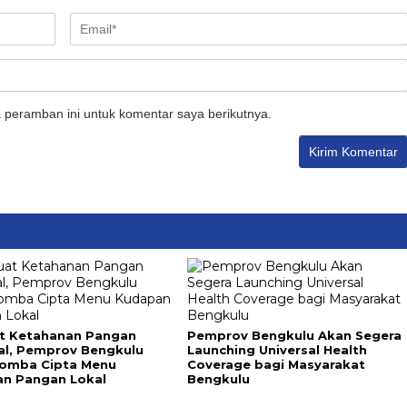
 peramban ini untuk komentar saya berikutnya.
t Ketahanan Pangan
Pemprov Bengkulu Akan Segera
al, Pemprov Bengkulu
Launching Universal Health
Lomba Cipta Menu
Coverage bagi Masyarakat
n Pangan Lokal
Bengkulu