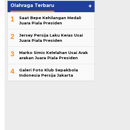
Olahraga Terbaru
+
1
Saat Bepe Kehilangan Medali
Juara Piala Presiden
2
Jersey Persija Laku Keras Usai
Juara Piala Presiden
3
Marko Simic Kelelahan Usai Arak
arakan Juara Piala Presiden
4
Galeri Foto Klub Sepakbola
Indonesia Persija Jakarta