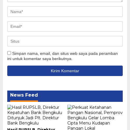
Simpan nama, email, dan situs web saya pada peramban
ini untuk komentar saya berikutnya.
News Feed
Hasil RUPSLB, Direktur