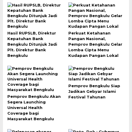
Hasil RUPSLB, Direktur
Perkuat Ketahanan
Kepatuhan Bank
Pangan Nasional,
Bengkulu Ditunjuk Jadi
Pemprov Bengkulu Gelar
Plt. Direktur Bank
Lomba Cipta Menu
Bengkulu
Kudapan Pangan Lokal
Pemprov Bengkulu Siap
Jadikan Gebyar Islami
Pemprov Bengkulu Akan
Festival Tahunan
Segera Launching
Universal Health
Coverage bagi
Masyarakat Bengkulu