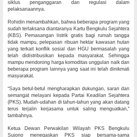
siklus penganggaran dan regulasi dalam
pelaksanaannya.
Rohidin menambahkan, bahwa beberapa program yang
sudah terlaksana diantaranya Kartu Bengkulu Sejahtera
(KBS). Pemasangan listrik gratis bagi rumah tangga
tidak mampu, pelepasan ribuan hektar kawasan hutan
yang terkait konflik sosial dan HGU bermasalah yang
telah didistribusikan kepada masyarakat. Sehingga
mampu mendorong harga komoditas unggulan naik dan
beberapa program lainnya yang saat ini telah dinikmati
masyarakat.
“Saya betul-betul mengharapkan dukungan, saran dan
semangat melayani kepada Partai Keadilan Sejahtera
(PKS). Mudah-udahan di tahun-tahun yang akan datang
terus terjalin kerjasama untuk saling menguatkan,”
tambahnya.
Ketua Dewan Perwakilan Wilayah PKS Bengkulu
Sujono menegaskan PKS siap bersama-sama