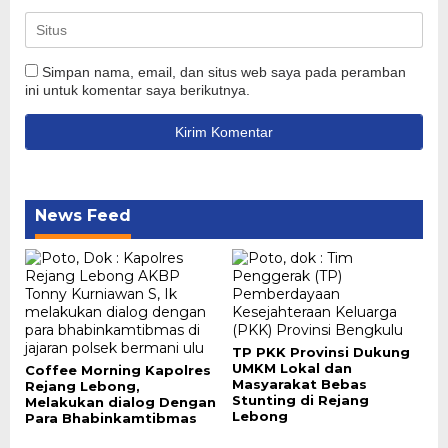
Simpan nama, email, dan situs web saya pada peramban
ini untuk komentar saya berikutnya.
News Feed
TP PKK Provinsi Dukung
UMKM Lokal dan
Coffee Morning Kapolres
Masyarakat Bebas
Rejang Lebong,
Stunting di Rejang
Melakukan dialog Dengan
Lebong
Para Bhabinkamtibmas