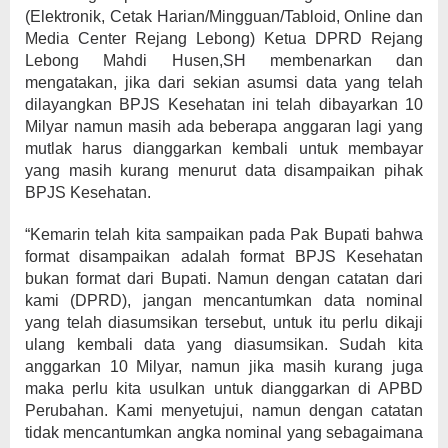
(Elektronik, Cetak Harian/Mingguan/Tabloid, Online dan
Media Center Rejang Lebong) Ketua DPRD Rejang
Lebong Mahdi Husen,SH membenarkan dan
mengatakan, jika dari sekian asumsi data yang telah
dilayangkan BPJS Kesehatan ini telah dibayarkan 10
Milyar namun masih ada beberapa anggaran lagi yang
mutlak harus dianggarkan kembali untuk membayar
yang masih kurang menurut data disampaikan pihak
BPJS Kesehatan.
“Kemarin telah kita sampaikan pada Pak Bupati bahwa
format disampaikan adalah format BPJS Kesehatan
bukan format dari Bupati. Namun dengan catatan dari
kami (DPRD), jangan mencantumkan data nominal
yang telah diasumsikan tersebut, untuk itu perlu dikaji
ulang kembali data yang diasumsikan. Sudah kita
anggarkan 10 Milyar, namun jika masih kurang juga
maka perlu kita usulkan untuk dianggarkan di APBD
Perubahan. Kami menyetujui, namun dengan catatan
tidak mencantumkan angka nominal yang sebagaimana