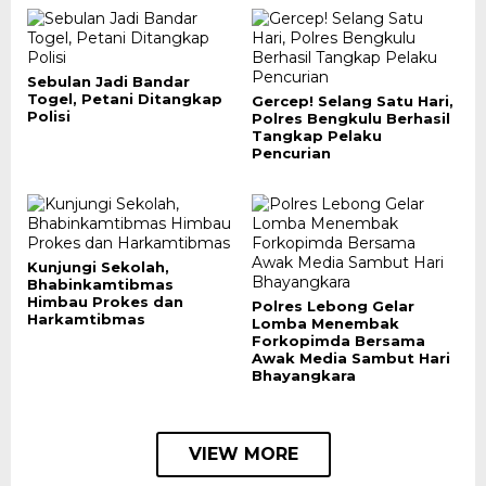
Sebulan Jadi Bandar
Togel, Petani Ditangkap
Gercep! Selang Satu Hari,
Polisi
Polres Bengkulu Berhasil
Tangkap Pelaku
Pencurian
Kunjungi Sekolah,
Bhabinkamtibmas
Himbau Prokes dan
Polres Lebong Gelar
Harkamtibmas
Lomba Menembak
Forkopimda Bersama
Awak Media Sambut Hari
Bhayangkara
VIEW MORE