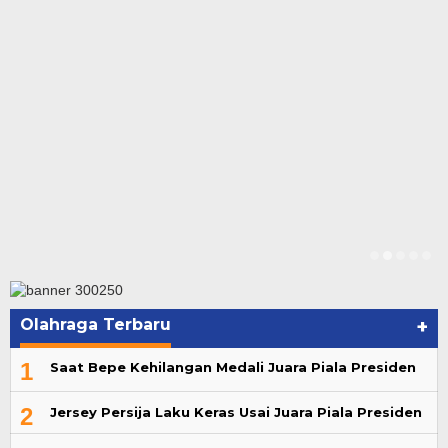
Olahraga Terbaru
+
1
Saat Bepe Kehilangan Medali Juara Piala Presiden
2
Jersey Persija Laku Keras Usai Juara Piala Presiden