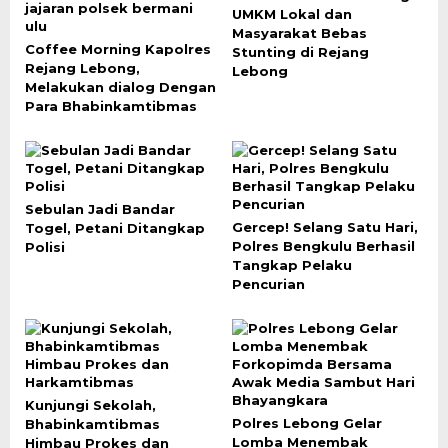
UMKM Lokal dan
Masyarakat Bebas
Coffee Morning Kapolres
Stunting di Rejang
Rejang Lebong,
Lebong
Melakukan dialog Dengan
Para Bhabinkamtibmas
Sebulan Jadi Bandar
Gercep! Selang Satu Hari,
Togel, Petani Ditangkap
Polres Bengkulu Berhasil
Polisi
Tangkap Pelaku
Pencurian
Kunjungi Sekolah,
Polres Lebong Gelar
Bhabinkamtibmas
Lomba Menembak
Himbau Prokes dan