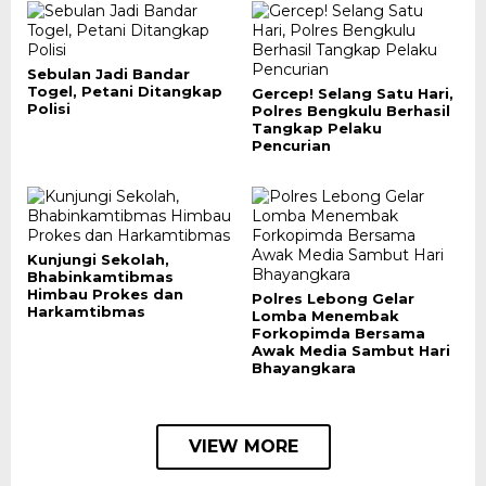
Sebulan Jadi Bandar
Togel, Petani Ditangkap
Gercep! Selang Satu Hari,
Polisi
Polres Bengkulu Berhasil
Tangkap Pelaku
Pencurian
Kunjungi Sekolah,
Bhabinkamtibmas
Himbau Prokes dan
Polres Lebong Gelar
Harkamtibmas
Lomba Menembak
Forkopimda Bersama
Awak Media Sambut Hari
Bhayangkara
VIEW MORE