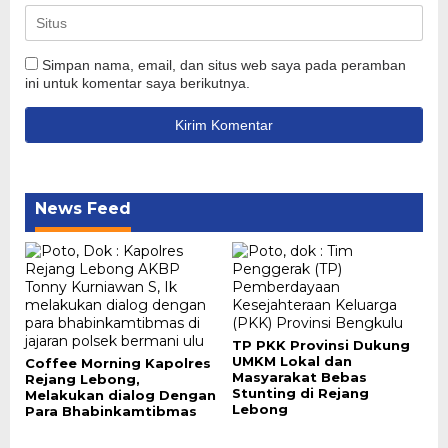
Simpan nama, email, dan situs web saya pada peramban
ini untuk komentar saya berikutnya.
News Feed
TP PKK Provinsi Dukung
UMKM Lokal dan
Coffee Morning Kapolres
Masyarakat Bebas
Rejang Lebong,
Stunting di Rejang
Melakukan dialog Dengan
Lebong
Para Bhabinkamtibmas