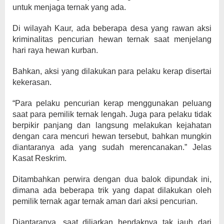
untuk menjaga ternak yang ada.
Di wilayah Kaur, ada beberapa desa yang rawan aksi
kriminalitas pencurian hewan ternak saat menjelang
hari raya hewan kurban.
Bahkan, aksi yang dilakukan para pelaku kerap disertai
kekerasan.
“Para pelaku pencurian kerap menggunakan peluang
saat para pemilik ternak lengah. Juga para pelaku tidak
berpikir panjang dan langsung melakukan kejahatan
dengan cara mencuri hewan tersebut, bahkan mungkin
diantaranya ada yang sudah merencanakan.” Jelas
Kasat Reskrim.
Ditambahkan perwira dengan dua balok dipundak ini,
dimana ada beberapa trik yang dapat dilakukan oleh
pemilik ternak agar ternak aman dari aksi pencurian.
Diantaranya, saat diliarkan hendaknya tak jauh dari