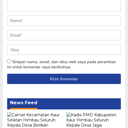
Simpan nama, email, dan situs web saya pada peramban
ini untuk komentar saya berikutnya.
News Feed