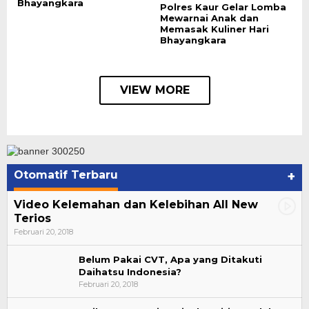
Bhayangkara
Polres Kaur Gelar Lomba
Mewarnai Anak dan
Memasak Kuliner Hari
Bhayangkara
VIEW MORE
Otomatif Terbaru
+
Video Kelemahan dan Kelebihan All New
Terios
Februari 20, 2018
Belum Pakai CVT, Apa yang Ditakuti
Daihatsu Indonesia?
Februari 20, 2018