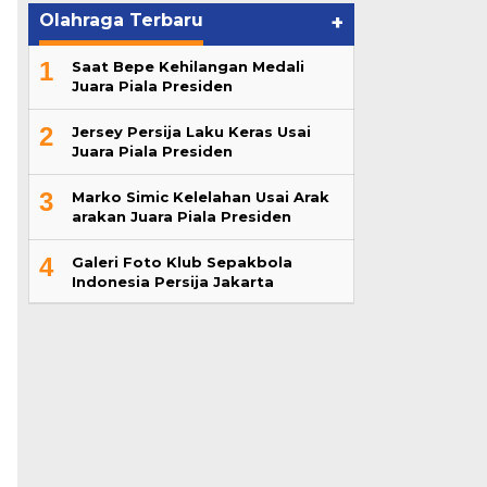
Olahraga Terbaru
+
1
Saat Bepe Kehilangan Medali
Juara Piala Presiden
2
Jersey Persija Laku Keras Usai
Juara Piala Presiden
3
Marko Simic Kelelahan Usai Arak
arakan Juara Piala Presiden
4
Galeri Foto Klub Sepakbola
Indonesia Persija Jakarta