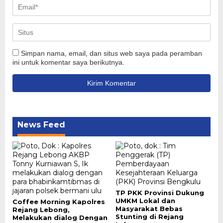
Simpan nama, email, dan situs web saya pada peramban
ini untuk komentar saya berikutnya.
News Feed
TP PKK Provinsi Dukung
UMKM Lokal dan
Coffee Morning Kapolres
Masyarakat Bebas
Rejang Lebong,
Stunting di Rejang
Melakukan dialog Dengan