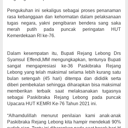
Pengukuhan ini sekaligus sebagai proses penanaman
rasa kebanggaan dan kehormatan dalam pelaksanaan
tugas negara, yakni pengibaran bendera sang saka
merah putih pada puncak peringatan HUT
Kemerdekaan RI ke-76.
Dalam kesempatan itu, Bupati Rejang Lebong Drs
Syamsul Effendi,MM mengungkapkan, tentunya Bupati
sangat mengapresiasi ke-36 Paskibraka Rejang
Lebong yang telah maksimal selama lebih kurang satu
bulan setengah (45 hari) ditempa dan dididik serta
diberi pembekalan sehingga diharapkan bisa maksimal
memberikan terbaik saat melaksanakan tugasnya
sebagai Paskibraka Rejang Lebong pada puncak
Upacara HUT KEMRI Ke-76 Tahun 2021 ini.
“Alhamdulillah menurut penilaian kami anak-anak
Paskibraka Rejang Lebong kita hampir mendekati 90%