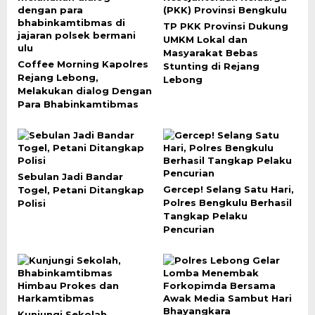
TP PKK Provinsi Dukung
UMKM Lokal dan
Masyarakat Bebas
Coffee Morning Kapolres
Stunting di Rejang
Rejang Lebong,
Lebong
Melakukan dialog Dengan
Para Bhabinkamtibmas
Sebulan Jadi Bandar
Gercep! Selang Satu Hari,
Togel, Petani Ditangkap
Polres Bengkulu Berhasil
Polisi
Tangkap Pelaku
Pencurian
Kunjungi Sekolah,