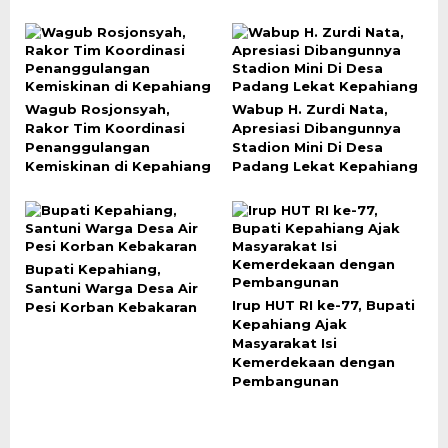
Wagub Rosjonsyah,
Wabup H. Zurdi Nata,
Rakor Tim Koordinasi
Apresiasi Dibangunnya
Penanggulangan
Stadion Mini Di Desa
Kemiskinan di Kepahiang
Padang Lekat Kepahiang
Bupati Kepahiang,
Santuni Warga Desa Air
Irup HUT RI ke-77, Bupati
Pesi Korban Kebakaran
Kepahiang Ajak
Masyarakat Isi
Kemerdekaan dengan
Pembangunan