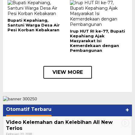
Bupati Kepahiang,
Santuni Warga Desa Air
Pesi Korban Kebakaran
Irup HUT RI ke-77, Bupati
Kepahiang Ajak
Masyarakat Isi
Kemerdekaan dengan
Pembangunan
VIEW MORE
Otomatif Terbaru
+
Video Kelemahan dan Kelebihan All New
Terios
Februari 20, 2018