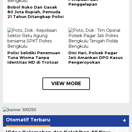
Penggelapan
Bobol Ruko Dan Gasak
80 Juta Rupiah, Pemuda
21 Tahun Ditangkap Polisi
Polisi Selidiki Penemuan
Dini Hari, Polsek Pagar
Tuna Wisma Tanpa
Jati Amankan DPO Kasus
Identitas MD di Trotoar
Pengeroyokan
VIEW MORE
Otomatif Terbaru
+