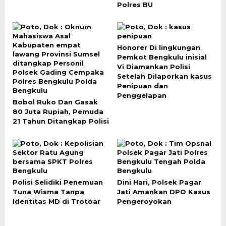
Polres BU
Honorer Di lingkungan
Pemkot Bengkulu inisial
Vi Diamankan Polisi
Setelah Dilaporkan kasus
Penipuan dan
Penggelapan
Bobol Ruko Dan Gasak
80 Juta Rupiah, Pemuda
21 Tahun Ditangkap Polisi
Polisi Selidiki Penemuan
Dini Hari, Polsek Pagar
Tuna Wisma Tanpa
Jati Amankan DPO Kasus
Identitas MD di Trotoar
Pengeroyokan