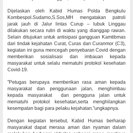
Dijelaskan oleh Kabid Humas Polda Bengkulu
Kombespol.Sudarno,S.Sos,MH mengatakan patroli
jarak jauh di Jalur lintas Curup – lubuk Linggau
dilakukan secara rutin di waktu yang dianggap rawan.
Selain ditujukan untuk antisipasi gangguan Kamtibmas
dari tindak kejahatan Curat, Curas dan Curanmor (C3),
kegiatan ini guna mencegah penyebaran Covid dengan
memberikan sosialisasi dan imbauan kepada
masyarakat untuk selalu mematuhi protokol kesehatan
Covid-19.
”Petugas berupaya memberikan rasa aman kepada
masyarakat dan penggunaan jalan, menghimbau
kepada masyarakat dan pengguna jalan untuk
mematuhi protokol kesehatan,serta menghilangkan
kesempatan bagi para pelaku kejahatan.”ungkapnya.
Dengan kegiatan tersebut, Kabid Humas berharap
masyarakat dapat merasa aman dan nyaman dalam