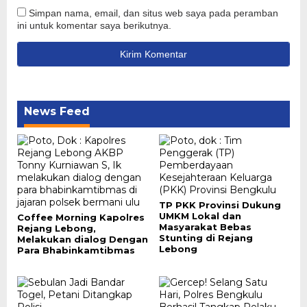
Simpan nama, email, dan situs web saya pada peramban
ini untuk komentar saya berikutnya.
News Feed
TP PKK Provinsi Dukung
UMKM Lokal dan
Coffee Morning Kapolres
Masyarakat Bebas
Rejang Lebong,
Stunting di Rejang
Melakukan dialog Dengan
Lebong
Para Bhabinkamtibmas