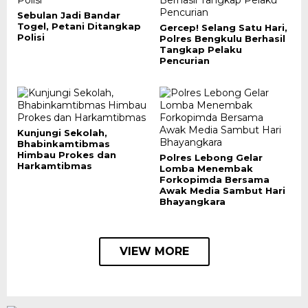
Sebulan Jadi Bandar
Togel, Petani Ditangkap
Gercep! Selang Satu Hari,
Polisi
Polres Bengkulu Berhasil
Tangkap Pelaku
Pencurian
Kunjungi Sekolah,
Bhabinkamtibmas
Himbau Prokes dan
Polres Lebong Gelar
Harkamtibmas
Lomba Menembak
Forkopimda Bersama
Awak Media Sambut Hari
Bhayangkara
VIEW MORE