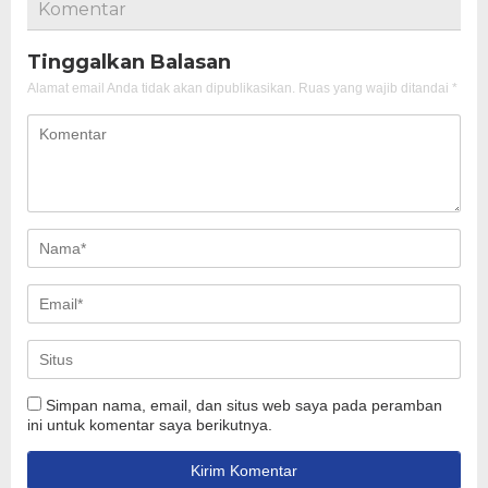
Komentar
Tinggalkan Balasan
Alamat email Anda tidak akan dipublikasikan.
Ruas yang wajib ditandai
*
Simpan nama, email, dan situs web saya pada peramban
ini untuk komentar saya berikutnya.