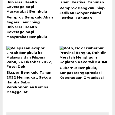
Pemprov Bengkulu Siap
Jadikan Gebyar Islami
Pemprov Bengkulu Akan
Festival Tahunan
Segera Launching
Universal Health
Coverage bagi
Masyarakat Bengkulu
Gubernur Bengkulu,
Ekspor Bengkulu Tahun
Sangat Mengapresiasi
2022 Meningkat, Sekda
Keberadaan Organisasi
Hamka Sabri :
Perekonomian Kembali
Menggeliat