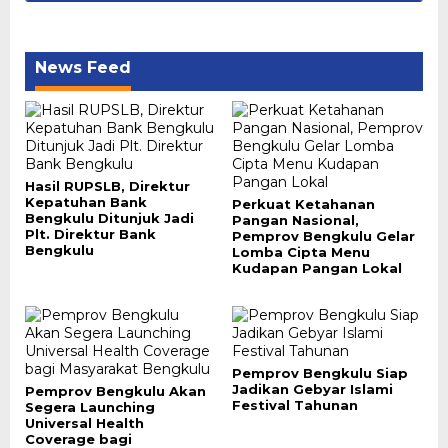
News Feed
Hasil RUPSLB, Direktur
Kepatuhan Bank
Perkuat Ketahanan
Bengkulu Ditunjuk Jadi
Pangan Nasional,
Plt. Direktur Bank
Pemprov Bengkulu Gelar
Bengkulu
Lomba Cipta Menu
Kudapan Pangan Lokal
Pemprov Bengkulu Siap
Jadikan Gebyar Islami
Pemprov Bengkulu Akan
Festival Tahunan
Segera Launching
Universal Health
Coverage bagi