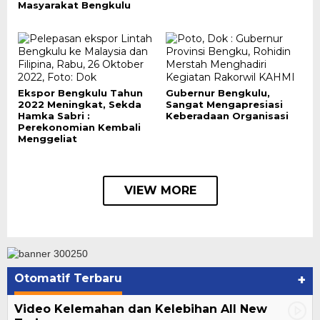
Masyarakat Bengkulu
Ekspor Bengkulu Tahun
Gubernur Bengkulu,
2022 Meningkat, Sekda
Sangat Mengapresiasi
Hamka Sabri :
Keberadaan Organisasi
Perekonomian Kembali
Menggeliat
VIEW MORE
Otomatif Terbaru
+
Video Kelemahan dan Kelebihan All New