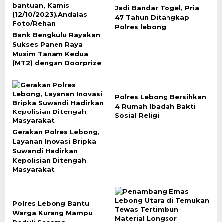
Jadi Bandar Togel, Pria
47 Tahun Ditangkap
Polres lebong
Bank Bengkulu Rayakan
Sukses Panen Raya
Musim Tanam Kedua
(MT2) dengan Doorprize
Polres Lebong Bersihkan
4 Rumah Ibadah Bakti
Sosial Religi
Gerakan Polres Lebong,
Layanan Inovasi Bripka
Suwandi Hadirkan
Kepolisian Ditengah
Masyarakat
Polres Lebong Bantu
Warga Kurang Mampu