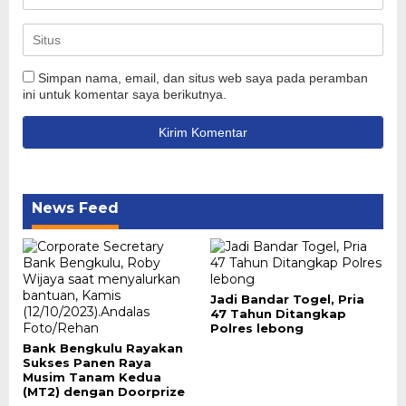
Simpan nama, email, dan situs web saya pada peramban
ini untuk komentar saya berikutnya.
News Feed
Jadi Bandar Togel, Pria
47 Tahun Ditangkap
Polres lebong
Bank Bengkulu Rayakan
Sukses Panen Raya
Musim Tanam Kedua
(MT2) dengan Doorprize