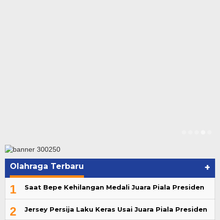
Olahraga Terbaru
+
1
Saat Bepe Kehilangan Medali Juara Piala Presiden
2
Jersey Persija Laku Keras Usai Juara Piala Presiden