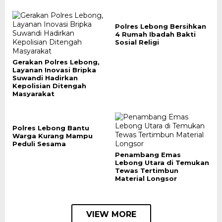
Polres Lebong Bersihkan
4 Rumah Ibadah Bakti
Sosial Religi
Gerakan Polres Lebong,
Layanan Inovasi Bripka
Suwandi Hadirkan
Kepolisian Ditengah
Masyarakat
Polres Lebong Bantu
Warga Kurang Mampu
Peduli Sesama
Penambang Emas
Lebong Utara di Temukan
Tewas Tertimbun
Material Longsor
VIEW MORE