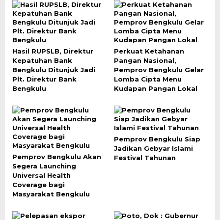
Hasil RUPSLB, Direktur
Perkuat Ketahanan
Kepatuhan Bank
Pangan Nasional,
Bengkulu Ditunjuk Jadi
Pemprov Bengkulu Gelar
Plt. Direktur Bank
Lomba Cipta Menu
Bengkulu
Kudapan Pangan Lokal
Pemprov Bengkulu Siap
Jadikan Gebyar Islami
Pemprov Bengkulu Akan
Festival Tahunan
Segera Launching
Universal Health
Coverage bagi
Masyarakat Bengkulu