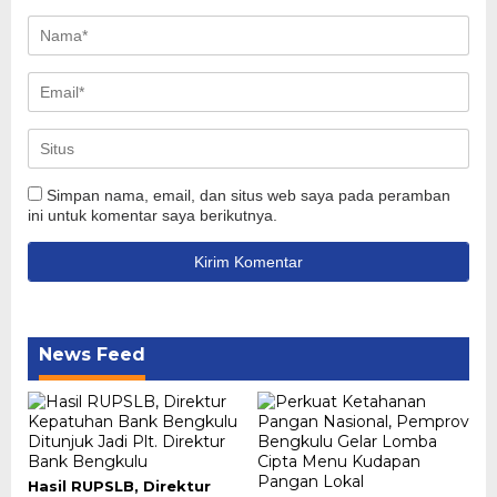
Simpan nama, email, dan situs web saya pada peramban
ini untuk komentar saya berikutnya.
News Feed
Hasil RUPSLB, Direktur