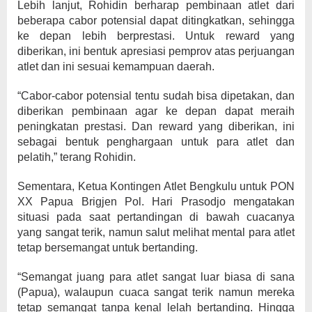
Lebih lanjut, Rohidin berharap pembinaan atlet dari
beberapa cabor potensial dapat ditingkatkan, sehingga
ke depan lebih berprestasi. Untuk reward yang
diberikan, ini bentuk apresiasi pemprov atas perjuangan
atlet dan ini sesuai kemampuan daerah.
“Cabor-cabor potensial tentu sudah bisa dipetakan, dan
diberikan pembinaan agar ke depan dapat meraih
peningkatan prestasi. Dan reward yang diberikan, ini
sebagai bentuk penghargaan untuk para atlet dan
pelatih,” terang Rohidin.
Sementara, Ketua Kontingen Atlet Bengkulu untuk PON
XX Papua Brigjen Pol. Hari Prasodjo mengatakan
situasi pada saat pertandingan di bawah cuacanya
yang sangat terik, namun salut melihat mental para atlet
tetap bersemangat untuk bertanding.
“Semangat juang para atlet sangat luar biasa di sana
(Papua), walaupun cuaca sangat terik namun mereka
tetap semangat tanpa kenal lelah bertanding. Hingga