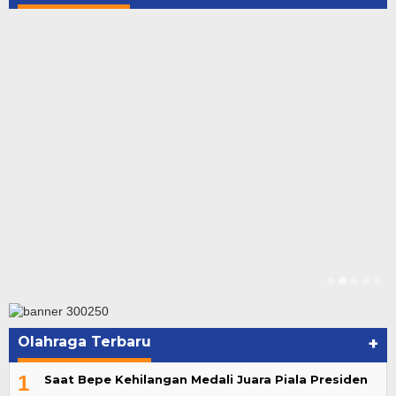
Olahraga Terbaru
+
1
Saat Bepe Kehilangan Medali Juara Piala Presiden