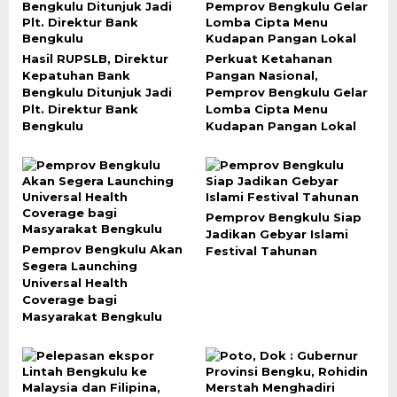
Hasil RUPSLB, Direktur
Perkuat Ketahanan
Kepatuhan Bank
Pangan Nasional,
Bengkulu Ditunjuk Jadi
Pemprov Bengkulu Gelar
Plt. Direktur Bank
Lomba Cipta Menu
Bengkulu
Kudapan Pangan Lokal
Pemprov Bengkulu Siap
Jadikan Gebyar Islami
Pemprov Bengkulu Akan
Festival Tahunan
Segera Launching
Universal Health
Coverage bagi
Masyarakat Bengkulu