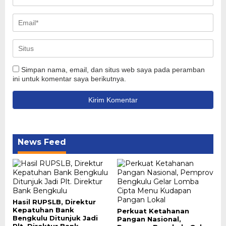
Simpan nama, email, dan situs web saya pada peramban
ini untuk komentar saya berikutnya.
News Feed
Hasil RUPSLB, Direktur
Kepatuhan Bank
Perkuat Ketahanan
Bengkulu Ditunjuk Jadi
Pangan Nasional,