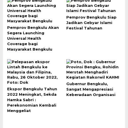
Pemprov Bengkulu Siap
Jadikan Gebyar Islami
Pemprov Bengkulu Akan
Festival Tahunan
Segera Launching
Universal Health
Coverage bagi
Masyarakat Bengkulu
Gubernur Bengkulu,
Ekspor Bengkulu Tahun
Sangat Mengapresiasi
2022 Meningkat, Sekda
Keberadaan Organisasi
Hamka Sabri :
Perekonomian Kembali
Menggeliat