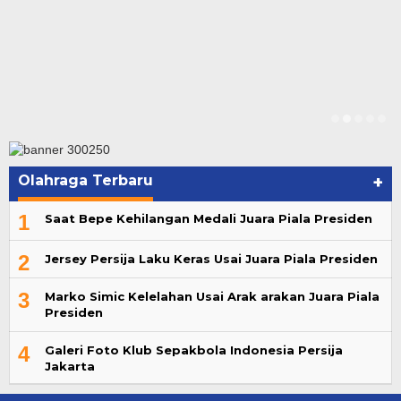
Olahraga Terbaru
+
1
Saat Bepe Kehilangan Medali Juara Piala Presiden
2
Jersey Persija Laku Keras Usai Juara Piala Presiden
3
Marko Simic Kelelahan Usai Arak arakan Juara Piala
Presiden
4
Galeri Foto Klub Sepakbola Indonesia Persija
Jakarta