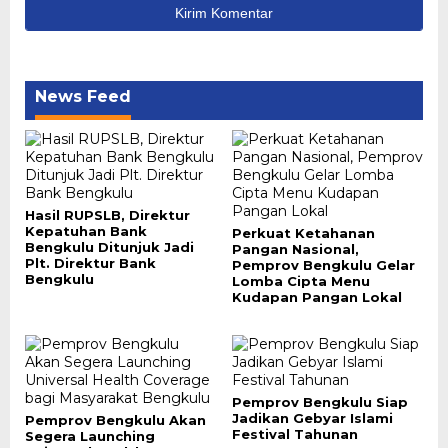
News Feed
Hasil RUPSLB, Direktur
Kepatuhan Bank
Perkuat Ketahanan
Bengkulu Ditunjuk Jadi
Pangan Nasional,
Plt. Direktur Bank
Pemprov Bengkulu Gelar
Bengkulu
Lomba Cipta Menu
Kudapan Pangan Lokal
Pemprov Bengkulu Siap
Jadikan Gebyar Islami
Pemprov Bengkulu Akan
Festival Tahunan
Segera Launching