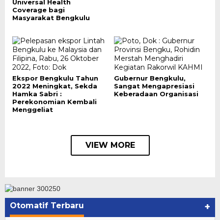
Universal Health
Coverage bagi
Masyarakat Bengkulu
Ekspor Bengkulu Tahun
Gubernur Bengkulu,
2022 Meningkat, Sekda
Sangat Mengapresiasi
Hamka Sabri :
Keberadaan Organisasi
Perekonomian Kembali
Menggeliat
VIEW MORE
Otomatif Terbaru
+