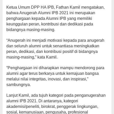
Ketua Umum DPP HA IPB, Fathan Kamil mengatakan,
bahwa Anugerah Alumni IPB 2021 ini merupakan
penghargaan kepada Alumni IPB yang memiliki
keunggulan peran, kontribusi dan dedikasi pada
bidangnya masing-masing.
“Anugerah ini menjadi motivasi kepada para anugerah
dan seluruh alumni untuk senantiasa meningkatkan
peran, dedikasi, dan kontribusi positif di bidangnya
masing-masing,” kata Kamil.
“Penghargaan ini diharapkan mampu mendorong para
alumni agar terus berkarya untuk kemajuan bangsa
melalui nilai integritas, inovasi, dan inspirasi,”
sambungnya.
Lanjut Kamil, ada tujuh kategori pada penganugerahan
alumni IPB 2021. Di antaranya, kategori
akademisi/peneliti, birokrat, penggerak lingkungan,
sosial, kemanusiaan, pengusaha, profesional