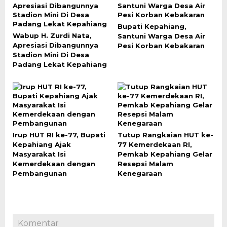
Bupati Kepahiang,
Wabup H. Zurdi Nata,
Santuni Warga Desa Air
Apresiasi Dibangunnya
Pesi Korban Kebakaran
Stadion Mini Di Desa
Padang Lekat Kepahiang
Irup HUT RI ke-77, Bupati
Tutup Rangkaian HUT ke-
Kepahiang Ajak
77 Kemerdekaan RI,
Masyarakat Isi
Pemkab Kepahiang Gelar
Kemerdekaan dengan
Resepsi Malam
Pembangunan
Kenegaraan
Komentar