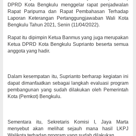
DPRD Kota Bengkulu menggelar rapat penjadwalan
Rapat Paripurna dan Rapat Pembahasan Terhadap
Laporan Keterangan Pertanggungjawaban Wali Kota
Bengkulu Tahun 2021, Senin (11/04/2022).
Rapat itu dipimpin Ketua Banmus yang juga merupakan
Ketua DPRD Kota Bengkulu Suprianto beserta semua
anggota yang hadir.
Dalam kesempatan itu, Suprianto berharap kegiatan ini
dapat dimanfaatkan sebagai langkah evaluasi program
pembangunan yang sudah dilakukan oleh Pemerintah
Kota (Pemkot) Bengkulu.
Sementara itu, Sekretaris Komisi I, Jaya Marta
menyebut akan melihat sejauh mana hasil LKPJ
Walikota terhadap program yang sudah dilakukan.