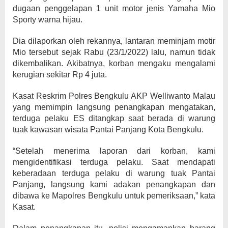
dugaan penggelapan 1 unit motor jenis Yamaha Mio
Sporty warna hijau.
Dia dilaporkan oleh rekannya, lantaran meminjam motir
Mio tersebut sejak Rabu (23/1/2022) lalu, namun tidak
dikembalikan. Akibatnya, korban mengaku mengalami
kerugian sekitar Rp 4 juta.
Kasat Reskrim Polres Bengkulu AKP Welliwanto Malau
yang memimpin langsung penangkapan mengatakan,
terduga pelaku ES ditangkap saat berada di warung
tuak kawasan wisata Pantai Panjang Kota Bengkulu.
“Setelah menerima laporan dari korban, kami
mengidentifikasi terduga pelaku. Saat mendapati
keberadaan terduga pelaku di warung tuak Pantai
Panjang, langsung kami adakan penangkapan dan
dibawa ke Mapolres Bengkulu untuk pemeriksaan,” kata
Kasat.