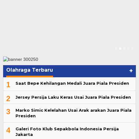
Olahraga Terbaru
+
1
Saat Bepe Kehilangan Medali Juara Piala Presiden
2
Jersey Persija Laku Keras Usai Juara Piala Presiden
3
Marko Simic Kelelahan Usai Arak arakan Juara Piala
Presiden
4
Galeri Foto Klub Sepakbola Indonesia Persija
Jakarta