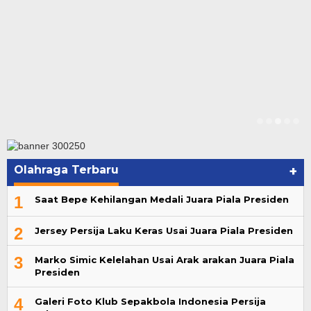
Olahraga Terbaru
+
1
Saat Bepe Kehilangan Medali Juara Piala Presiden
2
Jersey Persija Laku Keras Usai Juara Piala Presiden
3
Marko Simic Kelelahan Usai Arak arakan Juara Piala
Presiden
4
Galeri Foto Klub Sepakbola Indonesia Persija