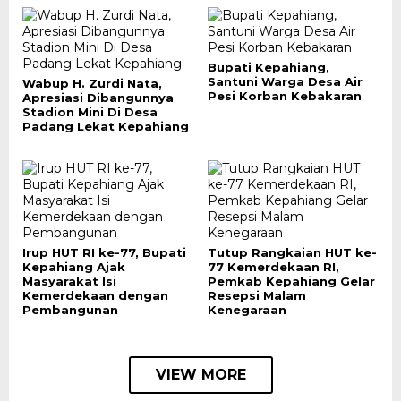
Bupati Kepahiang,
Santuni Warga Desa Air
Wabup H. Zurdi Nata,
Pesi Korban Kebakaran
Apresiasi Dibangunnya
Stadion Mini Di Desa
Padang Lekat Kepahiang
Irup HUT RI ke-77, Bupati
Tutup Rangkaian HUT ke-
Kepahiang Ajak
77 Kemerdekaan RI,
Masyarakat Isi
Pemkab Kepahiang Gelar
Kemerdekaan dengan
Resepsi Malam
Pembangunan
Kenegaraan
VIEW MORE