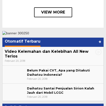
VIEW MORE
Otomatif Terbaru
+
Video Kelemahan dan Kelebihan All New
Terios
Februari 20, 2018
Belum Pakai CVT, Apa yang Ditakuti
Daihatsu Indonesia?
Februari 20, 2018
Daihatsu Santai Penjualan Sirion Kalah
Jauh dari Mobil LCGC
Februari 20, 2018