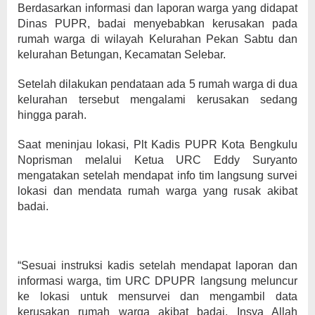
Berdasarkan informasi dan laporan warga yang didapat
Dinas PUPR, badai menyebabkan kerusakan pada
rumah warga di wilayah Kelurahan Pekan Sabtu dan
kelurahan Betungan, Kecamatan Selebar.
Setelah dilakukan pendataan ada 5 rumah warga di dua
kelurahan tersebut mengalami kerusakan sedang
hingga parah.
Saat meninjau lokasi, Plt Kadis PUPR Kota Bengkulu
Noprisman melalui Ketua URC Eddy Suryanto
mengatakan setelah mendapat info tim langsung survei
lokasi dan mendata rumah warga yang rusak akibat
badai.
“Sesuai instruksi kadis setelah mendapat laporan dan
informasi warga, tim URC DPUPR langsung meluncur
ke lokasi untuk mensurvei dan mengambil data
kerusakan rumah warga akibat badai. Insya Allah