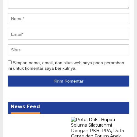
Simpan nama, email, dan situs web saya pada peramban
ini untuk komentar saya berikutnya.
News Feed