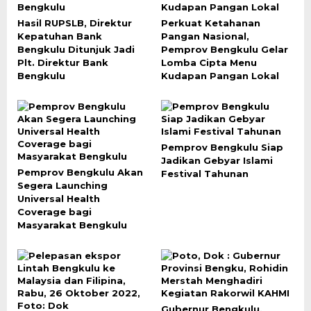
Hasil RUPSLB, Direktur
Perkuat Ketahanan
Kepatuhan Bank
Pangan Nasional,
Bengkulu Ditunjuk Jadi
Pemprov Bengkulu Gelar
Plt. Direktur Bank
Lomba Cipta Menu
Bengkulu
Kudapan Pangan Lokal
Pemprov Bengkulu Siap
Jadikan Gebyar Islami
Pemprov Bengkulu Akan
Festival Tahunan
Segera Launching
Universal Health
Coverage bagi
Masyarakat Bengkulu
Gubernur Bengkulu,