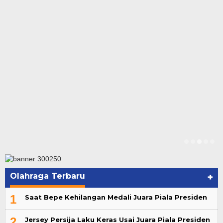
Olahraga Terbaru
+
1
Saat Bepe Kehilangan Medali Juara Piala Presiden
2
Jersey Persija Laku Keras Usai Juara Piala Presiden