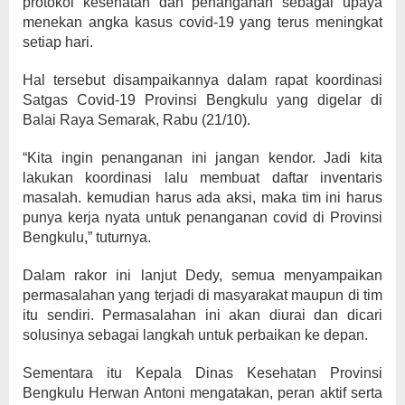
protokol kesehatan dan penanganan sebagai upaya
menekan angka kasus covid-19 yang terus meningkat
setiap hari.
Hal tersebut disampaikannya dalam rapat koordinasi
Satgas Covid-19 Provinsi Bengkulu yang digelar di
Balai Raya Semarak, Rabu (21/10).
“Kita ingin penanganan ini jangan kendor. Jadi kita
lakukan koordinasi lalu membuat daftar inventaris
masalah. kemudian harus ada aksi, maka tim ini harus
punya kerja nyata untuk penanganan covid di Provinsi
Bengkulu,” tuturnya.
Dalam rakor ini lanjut Dedy, semua menyampaikan
permasalahan yang terjadi di masyarakat maupun di tim
itu sendiri. Permasalahan ini akan diurai dan dicari
solusinya sebagai langkah untuk perbaikan ke depan.
Sementara itu Kepala Dinas Kesehatan Provinsi
Bengkulu Herwan Antoni mengatakan, peran aktif serta