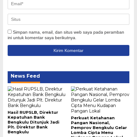
Simpan nama, email, dan situs web saya pada peramban
ini untuk komentar saya berikutnya.
News Feed
Hasil RUPSLB, Direktur
Kepatuhan Bank
Perkuat Ketahanan
Bengkulu Ditunjuk Jadi
Pangan Nasional,
Plt. Direktur Bank
Pemprov Bengkulu Gelar
Bengkulu
Lomba Cipta Menu