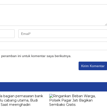
 peramban ini untuk komentar saya berikutnya.