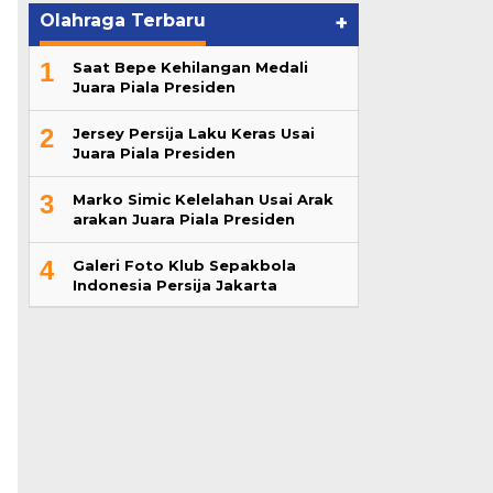
Olahraga Terbaru
+
1
Saat Bepe Kehilangan Medali
Juara Piala Presiden
2
Jersey Persija Laku Keras Usai
Juara Piala Presiden
3
Marko Simic Kelelahan Usai Arak
arakan Juara Piala Presiden
4
Galeri Foto Klub Sepakbola
Indonesia Persija Jakarta