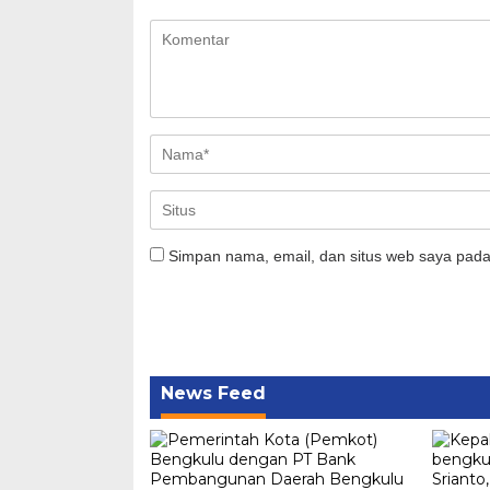
Simpan nama, email, dan situs web saya pada
News Feed