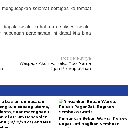
ga mengucapkan selamat bertugas ke tempat
bapak selalu sehat dan sukses selalu.
hubungan pertemanan ini dapat kita bina
Pos berikutnya
Waspada Akun Fb Palsu Atas Nama
an
Irjen Pol Supratman
Ringankan Beban Warga, Polsek
Pagar Jati Bagikan Sembako