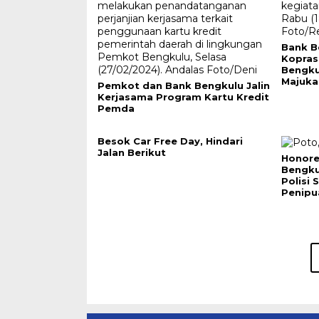
Bank B
Kopras
Bengku
Majuk
Pemkot dan Bank Bengkulu Jalin
Kerjasama Program Kartu Kredit
Pemda
Besok Car Free Day, Hindari
Jalan Berikut
Honore
Bengku
Polisi 
Penipu