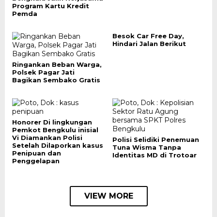
Program Kartu Kredit
Pemda
Besok Car Free Day,
Hindari Jalan Berikut
Ringankan Beban Warga,
Polsek Pagar Jati
Bagikan Sembako Gratis
Honorer Di lingkungan
Pemkot Bengkulu inisial
Vi Diamankan Polisi
Polisi Selidiki Penemuan
Setelah Dilaporkan kasus
Tuna Wisma Tanpa
Penipuan dan
Identitas MD di Trotoar
Penggelapan
VIEW MORE