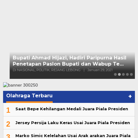
Olahraga Terbaru
+
1
Saat Bepe Kehilangan Medali Juara Piala Presiden
2
Jersey Persija Laku Keras Usai Juara Piala Presiden
3
Marko Simic Kelelahan Usai Arak arakan Juara Piala