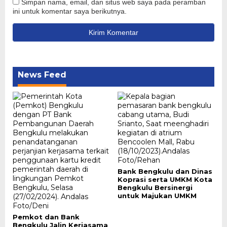
Simpan nama, email, dan situs web saya pada peramban
ini untuk komentar saya berikutnya.
News Feed
Bank Bengkulu dan Dinas
Koprasi serta UMKM Kota
Bengkulu Bersinergi
untuk Majukan UMKM
Pemkot dan Bank
Bengkulu Jalin Kerjasama