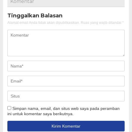
Komentar
Tinggalkan Balasan
Alamat email Anda tidak akan dipublikasikan.
Ruas yang wajib ditandai
*
Simpan nama, email, dan situs web saya pada peramban
ini untuk komentar saya berikutnya.