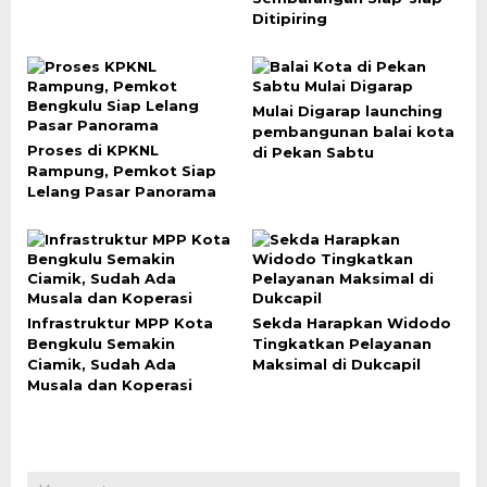
Ditipiring
Mulai Digarap launching
pembangunan balai kota
Proses di KPKNL
di Pekan Sabtu
Rampung, Pemkot Siap
Lelang Pasar Panorama
Infrastruktur MPP Kota
Sekda Harapkan Widodo
Bengkulu Semakin
Tingkatkan Pelayanan
Ciamik, Sudah Ada
Maksimal di Dukcapil
Musala dan Koperasi