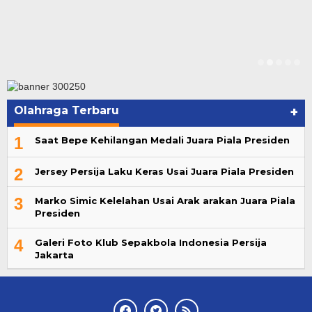
Olahraga Terbaru
+
1
Saat Bepe Kehilangan Medali Juara Piala Presiden
2
Jersey Persija Laku Keras Usai Juara Piala Presiden
3
Marko Simic Kelelahan Usai Arak arakan Juara Piala
Presiden
4
Galeri Foto Klub Sepakbola Indonesia Persija
Jakarta