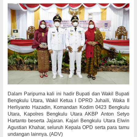
Dalam Paripurna kali ini hadir Bupati dan Wakil Bupati
Bengkulu Utara, Wakil Ketua I DPRD Juhaili, Waka II
Herliyanto Hazadin, Komandan Kodim 0423 Bengkulu
Utara, Kapolres Bengkulu Utara AKBP Anton Setyo
Hartanto beserta Jajaran. Kajari Bengkulu Utara Elwin
Agustian Khahar, seluruh Kepala OPD serta para tamu
undangan lainnya. (ADV)