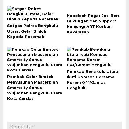
Kapolsek Pagar Jati Beri
Dukungan dan Support
Satgas Polres Bengkulu
Kunjungi ART Korban
Utara, Gelar Binluh
Kekerasan
Kepada Peternak
Pemkab Bengkulu Utara
Pemkab Gelar Bimtek
Ikuti Komsos Bersama
Penyusunan Masterplan
Korem 041/Gamas
Smartcity Serius
Bengkulu
Wujudkan Bengkulu Utara
Kota Cerdas
Komentar