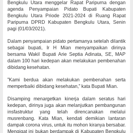
Bengkulu Utara menggelar Rapat Paripurna dengan
agenda Penyampaian Pidato Bupati Kabupaten
Bengkulu Utara Priode 2021-2024 di Ruang Rapat
Paripurna DPRD Kabupaten Bengkulu Utara, Senin
pagi (01/03/2021).
Dalam penyampaian pidato pertamanya setelah dilantik
sebagai bupati, Ir H Mian menyampaikan dirinya
bersama Wakil Bupati Arie Septia Adinata, SE, MAP
dalam 100 hari kedepan akan melakukan pembenahan
dibidang kesehatan.
”Kami berdua akan melakukan pembenahan serta
memperbaiki dibidang kesehatan,” kata Bupati Mian.
Disamping menargetkan kinerja dalam seratus hari
kedepan, dirinya juga akan melanjutkan pembangunan
insfastruktur yang telah direncanakan melalui
musrenbang. Kata Mian, kendati demikian lantaran
dampak corona virus, untuk itu mohon kiranya bersabar.
Mengigat ini bukan berdampak di Kabupaten Bengkulu