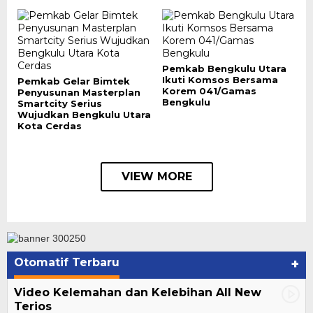
Pemkab Bengkulu Utara
Ikuti Komsos Bersama
Pemkab Gelar Bimtek
Korem 041/Gamas
Penyusunan Masterplan
Bengkulu
Smartcity Serius
Wujudkan Bengkulu Utara
Kota Cerdas
VIEW MORE
Otomatif Terbaru
+
Video Kelemahan dan Kelebihan All New
Terios