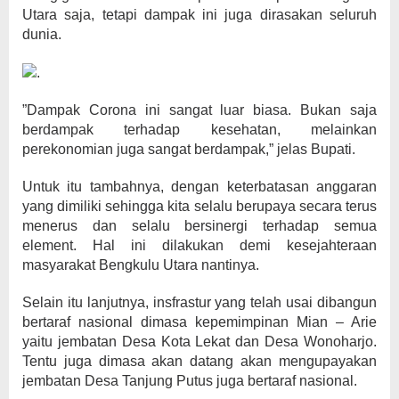
Utara saja, tetapi dampak ini juga dirasakan seluruh
dunia.
”Dampak Corona ini sangat luar biasa. Bukan saja
berdampak terhadap kesehatan, melainkan
perekonomian juga sangat berdampak,” jelas Bupati.
Untuk itu tambahnya, dengan keterbatasan anggaran
yang dimiliki sehingga kita selalu berupaya secara terus
menerus dan selalu bersinergi terhadap semua
element. Hal ini dilakukan demi kesejahteraan
masyarakat Bengkulu Utara nantinya.
Selain itu lanjutnya, insfrastur yang telah usai dibangun
bertaraf nasional dimasa kepemimpinan Mian – Arie
yaitu jembatan Desa Kota Lekat dan Desa Wonoharjo.
Tentu juga dimasa akan datang akan mengupayakan
jembatan Desa Tanjung Putus juga bertaraf nasional.