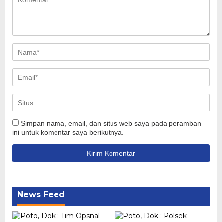
Simpan nama, email, dan situs web saya pada peramban
ini untuk komentar saya berikutnya.
News Feed