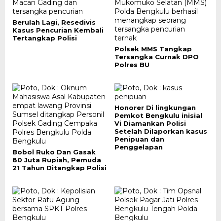
Berulah Lagi, Resedivis
Kasus Pencurian Kembali
Tertangkap Polisi
Polsek MMS Tangkap
Tersangka Curnak DPO
Polres BU
Honorer Di lingkungan
Pemkot Bengkulu inisial
Vi Diamankan Polisi
Setelah Dilaporkan kasus
Penipuan dan
Penggelapan
Bobol Ruko Dan Gasak
80 Juta Rupiah, Pemuda
21 Tahun Ditangkap Polisi