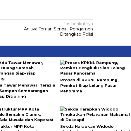
Pos berikutnya
Aniaya Teman Sendiri, Pengamen
Ditangkap Polisi
Proses di KPKNL Rampung,
a Tawar Menawar, Terazia
Pemkot Siap Lelang Pasar
 Sampah Sembarangan
Panorama
ap Ditipiring
truktur MPP Kota
Sekda Harapkan Widodo