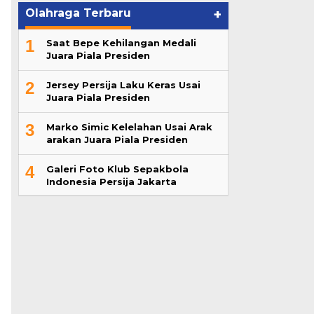
Olahraga Terbaru
+
1
Saat Bepe Kehilangan Medali
Juara Piala Presiden
2
Jersey Persija Laku Keras Usai
Juara Piala Presiden
3
Marko Simic Kelelahan Usai Arak
arakan Juara Piala Presiden
4
Galeri Foto Klub Sepakbola
Indonesia Persija Jakarta