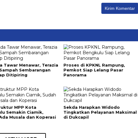
a Tawar Menawar, Terazia
Proses di KPKNL Rampung,
 Sampah Sembarangan
Pemkot Siap Lelang Pasar
ap Ditipiring
Panorama
truktur MPP Kota
Sekda Harapkan Widodo
lu Semakin Ciamik,
Tingkatkan Pelayanan Maksimal
Ada Musala dan Koperasi
di Dukcapil