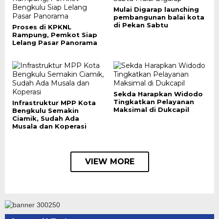
Mulai Digarap launching
pembangunan balai kota
di Pekan Sabtu
Proses di KPKNL
Rampung, Pemkot Siap
Lelang Pasar Panorama
Sekda Harapkan Widodo
Tingkatkan Pelayanan
Infrastruktur MPP Kota
Maksimal di Dukcapil
Bengkulu Semakin
Ciamik, Sudah Ada
Musala dan Koperasi
VIEW MORE