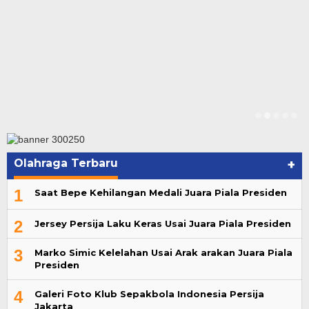
Olahraga Terbaru
+
1
Saat Bepe Kehilangan Medali Juara Piala Presiden
2
Jersey Persija Laku Keras Usai Juara Piala Presiden
3
Marko Simic Kelelahan Usai Arak arakan Juara Piala
Presiden
4
Galeri Foto Klub Sepakbola Indonesia Persija
Jakarta