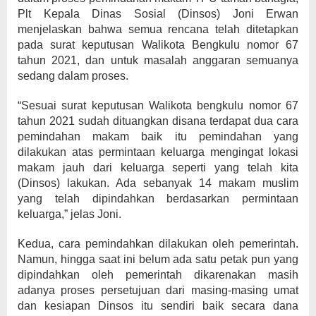
Plt Kepala Dinas Sosial (Dinsos) Joni Erwan
menjelaskan bahwa semua rencana telah ditetapkan
pada surat keputusan Walikota Bengkulu nomor 67
tahun 2021, dan untuk masalah anggaran semuanya
sedang dalam proses.
“Sesuai surat keputusan Walikota bengkulu nomor 67
tahun 2021 sudah dituangkan disana terdapat dua cara
pemindahan makam baik itu pemindahan yang
dilakukan atas permintaan keluarga mengingat lokasi
makam jauh dari keluarga seperti yang telah kita
(Dinsos) lakukan. Ada sebanyak 14 makam muslim
yang telah dipindahkan berdasarkan permintaan
keluarga,” jelas Joni.
Kedua, cara pemindahkan dilakukan oleh pemerintah.
Namun, hingga saat ini belum ada satu petak pun yang
dipindahkan oleh pemerintah dikarenakan masih
adanya proses persetujuan dari masing-masing umat
dan kesiapan Dinsos itu sendiri baik secara dana