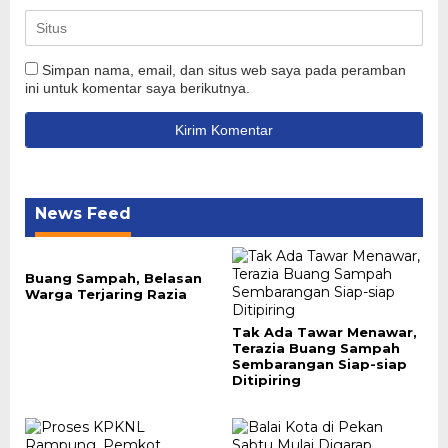
Simpan nama, email, dan situs web saya pada peramban
ini untuk komentar saya berikutnya.
News Feed
Buang Sampah, Belasan
Warga Terjaring Razia
Tak Ada Tawar Menawar,
Terazia Buang Sampah
Sembarangan Siap-siap
Ditipiring