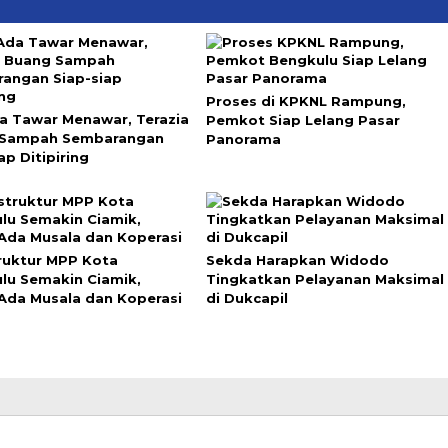
Proses di KPKNL Rampung,
a Tawar Menawar, Terazia
Pemkot Siap Lelang Pasar
 Sampah Sembarangan
Panorama
ap Ditipiring
truktur MPP Kota
Sekda Harapkan Widodo
lu Semakin Ciamik,
Tingkatkan Pelayanan Maksimal
Ada Musala dan Koperasi
di Dukcapil