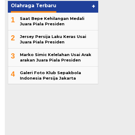
Olahraga Terbaru
+
1
Saat Bepe Kehilangan Medali
Juara Piala Presiden
2
Jersey Persija Laku Keras Usai
Juara Piala Presiden
3
Marko Simic Kelelahan Usai Arak
arakan Juara Piala Presiden
4
Galeri Foto Klub Sepakbola
Indonesia Persija Jakarta