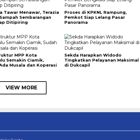
a Tawar Menawar, Terazia
Proses di KPKNL Rampung,
 Sampah Sembarangan
Pemkot Siap Lelang Pasar
ap Ditipiring
Panorama
truktur MPP Kota
Sekda Harapkan Widodo
lu Semakin Ciamik,
Tingkatkan Pelayanan Maksimal
Ada Musala dan Koperasi
di Dukcapil
VIEW MORE