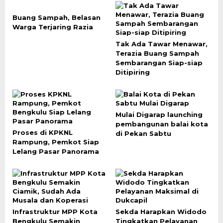
Buang Sampah, Belasan
Warga Terjaring Razia
Tak Ada Tawar Menawar,
Terazia Buang Sampah
Sembarangan Siap-siap
Ditipiring
Mulai Digarap launching
pembangunan balai kota
Proses di KPKNL
di Pekan Sabtu
Rampung, Pemkot Siap
Lelang Pasar Panorama
Infrastruktur MPP Kota
Sekda Harapkan Widodo
Bengkulu Semakin
Tingkatkan Pelayanan