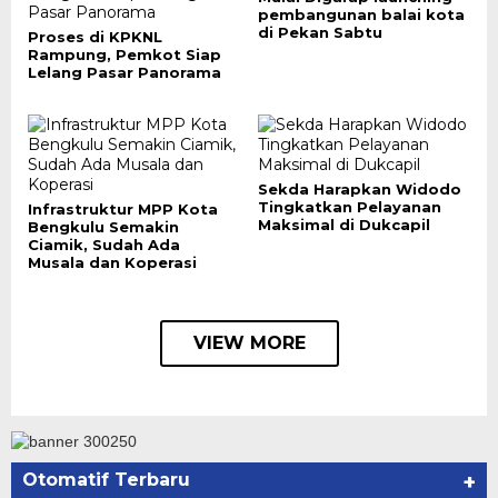
pembangunan balai kota
di Pekan Sabtu
Proses di KPKNL
Rampung, Pemkot Siap
Lelang Pasar Panorama
Sekda Harapkan Widodo
Tingkatkan Pelayanan
Infrastruktur MPP Kota
Maksimal di Dukcapil
Bengkulu Semakin
Ciamik, Sudah Ada
Musala dan Koperasi
VIEW MORE
Otomatif Terbaru
+