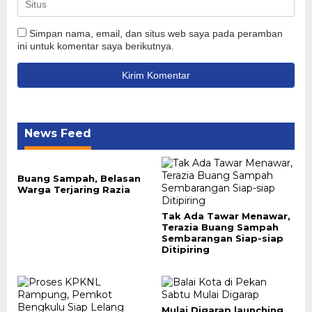
Simpan nama, email, dan situs web saya pada peramban
ini untuk komentar saya berikutnya.
News Feed
Buang Sampah, Belasan
Warga Terjaring Razia
Tak Ada Tawar Menawar,
Terazia Buang Sampah
Sembarangan Siap-siap
Ditipiring
Mulai Digarap launching