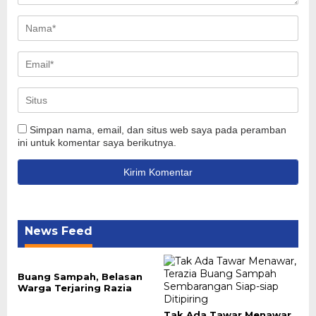
Simpan nama, email, dan situs web saya pada peramban
ini untuk komentar saya berikutnya.
News Feed
Buang Sampah, Belasan
Warga Terjaring Razia
Tak Ada Tawar Menawar,