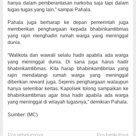
hanya dalam pemberantasan narkoba saja tapi dalam
tugas-tugas yang lain,” sampai Pahala.
Pahala juga berharap ke depan pemerintah juga
memberikan penghargaan kepada bhabinkamtibmas
yang rajin menghadiri rumah warga yang meninggal
dunia.
“Walikota dan wawali selalu hadir apabila ada warga
yang meninggal dunia. Di sana juga harus hadir
bhabinkamtibmas. Kita harap bhabinkamtibmas yang
rajin mendatangi rumah warga yang meninggal
diberikan reward juga. Sejenis penghargaan walaupun
hanya selembar kertas. Kapolsek tolong sampaikan ke
bhabinkamtibmas agar bisa hadir apabila ada warga
yang meninggal di wilayah tugasnya,” demikian Pahala.
Sumber: (MC)
Pos sebelumnya
Pos berikutnya