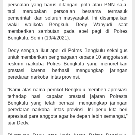
persoalan yang harus ditangani polri atau BNN saja,
tapi merupakan persoalan bersama termasuk
pemerintah dan seluruh masyarakat. Ini disampaikan
wakil walikota Bengkulu Dedy Wahyudi saat
memberikan sambutan pada apel pagi di Polres
Bengkulu, Senin (19/4/2021).
Dedy sengaja ikut apel di Polres Bengkulu sekaligus
untuk memberikan penghargaan kepada 10 anggota sat
reskrim narkoba Polres Bengkulu yang menorehkan
prestasi karena berhasil mengungkap jaringan
peredaran narkoba lintas provinsi.
“Kami atas nama pemkot Bengkulu memberi apresiasi
terhadap hasil capaian prestasi jajaran Polresta
Bengkulu yang telah berhasil mengungkap jaringan
peredaran narkoba lintas provinsi. Ini perlu kita beri
apresiasi para anggota agar ke depan lebih semangat,”
ujar Dedy.