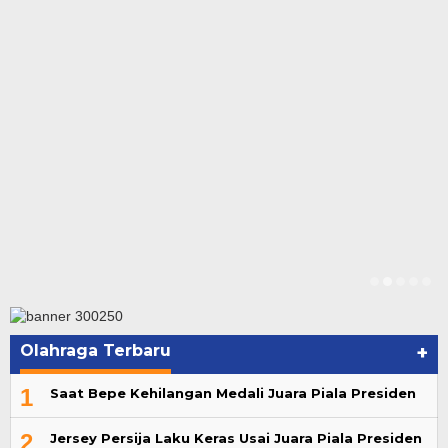
Olahraga Terbaru
+
1
Saat Bepe Kehilangan Medali Juara Piala Presiden
2
Jersey Persija Laku Keras Usai Juara Piala Presiden